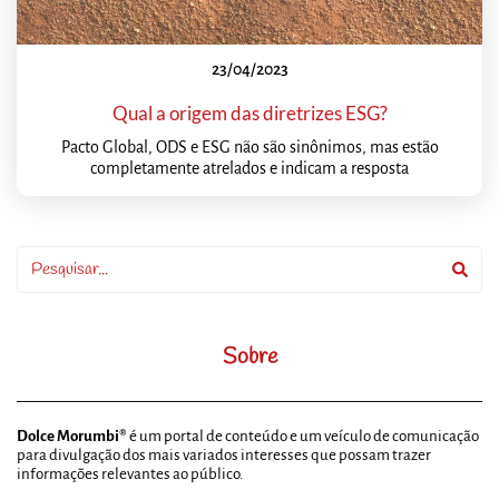
23/04/2023
Qual a origem das diretrizes ESG?
Pacto Global, ODS e ESG não são sinônimos, mas estão
completamente atrelados e indicam a resposta
Sobre
Dolce Morumbi®
é um portal de conteúdo e um veículo de comunicação
para divulgação dos mais variados interesses que possam trazer
informações relevantes ao público.