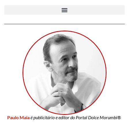
Paulo Maia
é publicitário e editor do Portal Dolce Morumbi®