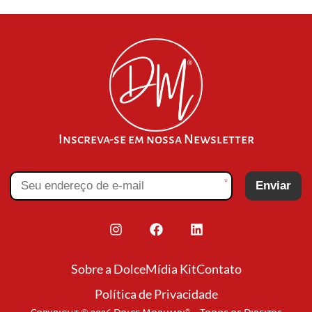
Inscreva-se em nossa Newsletter
*
Enviar
Sobre a Dolce
Mídia Kit
Contato
Política de Privacidade