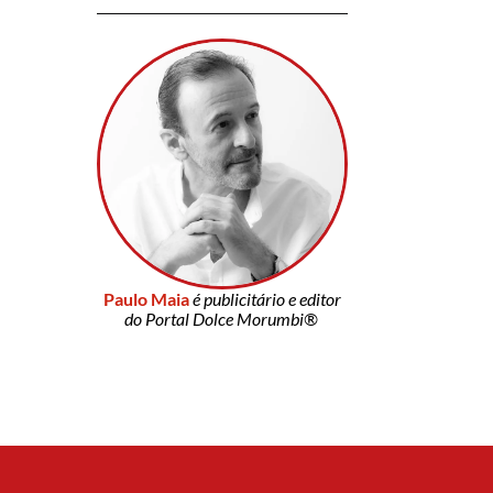
Paulo Maia
é publicitário e editor
do Portal Dolce Morumbi®