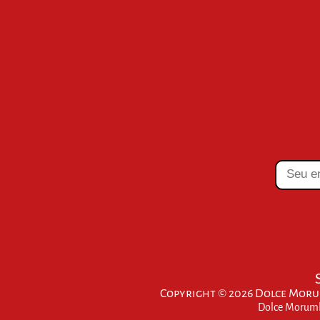
Copyright © 2026 Dolce Morum
Dolce Morumbi