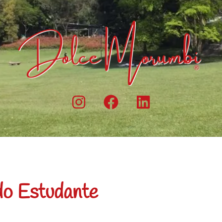
do Estudante