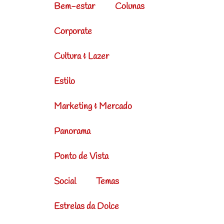
Bem-estar
Colunas
Corporate
Cultura & Lazer
Estilo
Marketing & Mercado
Panorama
Ponto de Vista
Social
Temas
Estrelas da Dolce