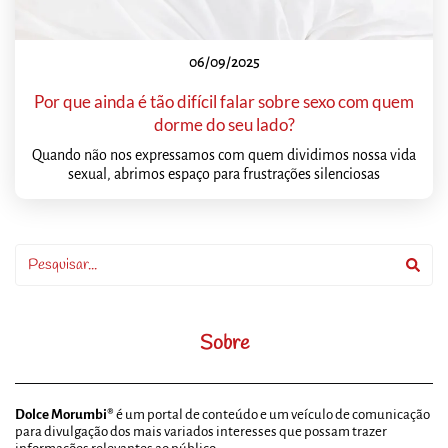
06/09/2025
Por que ainda é tão difícil falar sobre sexo com quem
dorme do seu lado?
Quando não nos expressamos com quem dividimos nossa vida
sexual, abrimos espaço para frustrações silenciosas
Sobre
Dolce Morumbi®
é um portal de conteúdo e um veículo de comunicação
para divulgação dos mais variados interesses que possam trazer