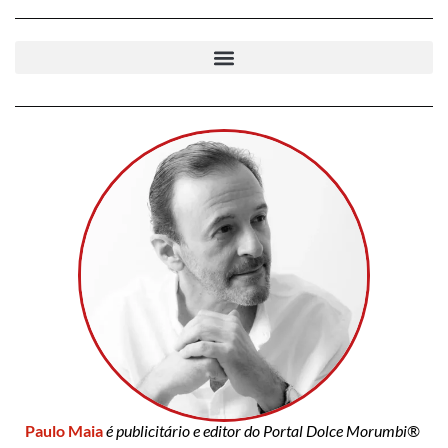
Paulo Maia
é publicitário e editor do Portal Dolce Morumbi®