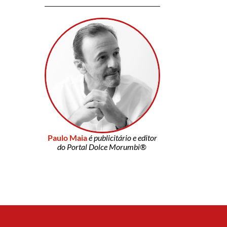
Paulo Maia
é publicitário e editor
do Portal Dolce Morumbi®