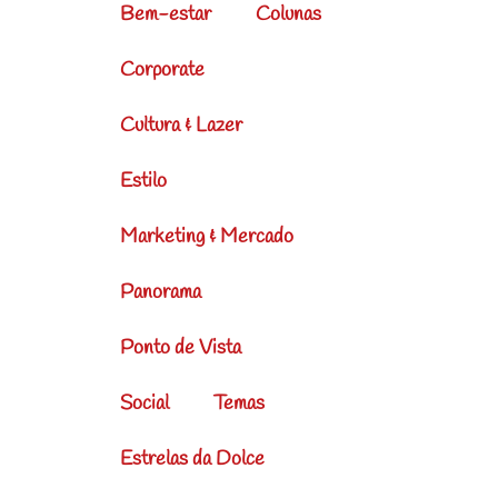
Bem-estar
Colunas
Corporate
Cultura & Lazer
Estilo
Marketing & Mercado
Panorama
Ponto de Vista
Social
Temas
Estrelas da Dolce