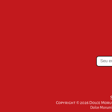
Copyright © 2026 Dolce Morum
Dolce Morumbi