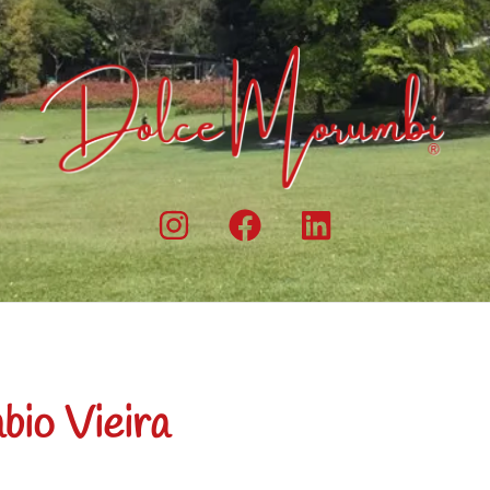
bio Vieira