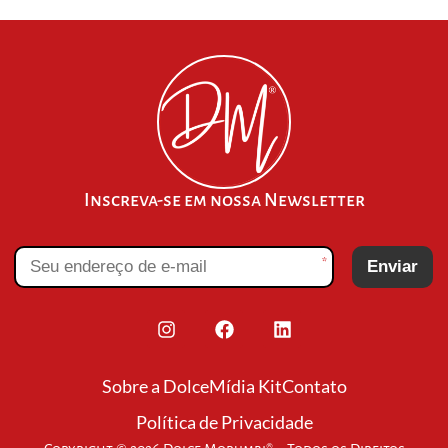
Inscreva-se em nossa Newsletter
*
Enviar
Sobre a Dolce
Mídia Kit
Contato
Política de Privacidade