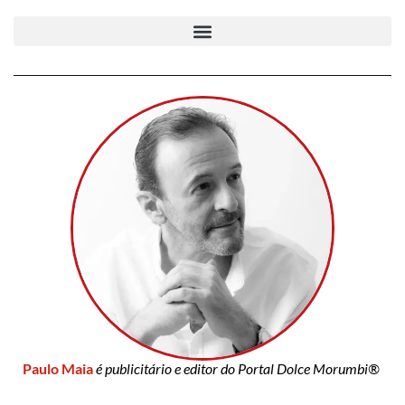
Paulo Maia
é publicitário e editor do Portal Dolce Morumbi®