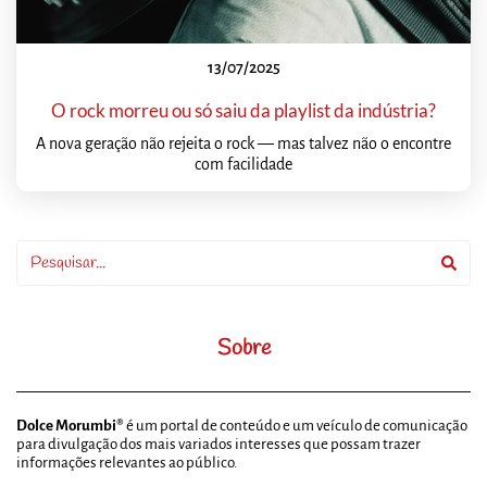
13/07/2025
O rock morreu ou só saiu da playlist da indústria?
A nova geração não rejeita o rock — mas talvez não o encontre
com facilidade
Sobre
Dolce Morumbi®
é um portal de conteúdo e um veículo de comunicação
para divulgação dos mais variados interesses que possam trazer
informações relevantes ao público.