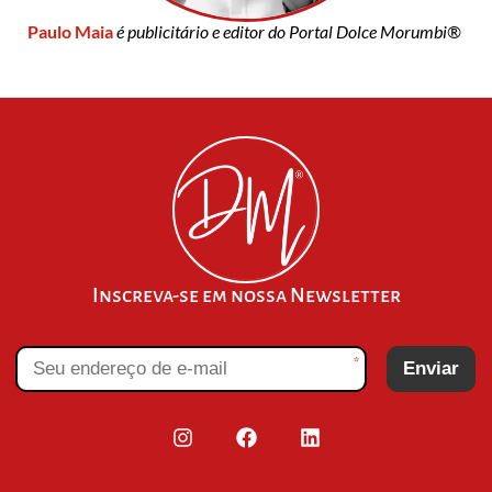
Paulo Maia
é publicitário e editor do Portal Dolce Morumbi®
Inscreva-se em nossa Newsletter
*
Enviar