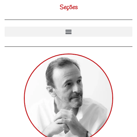
Seções