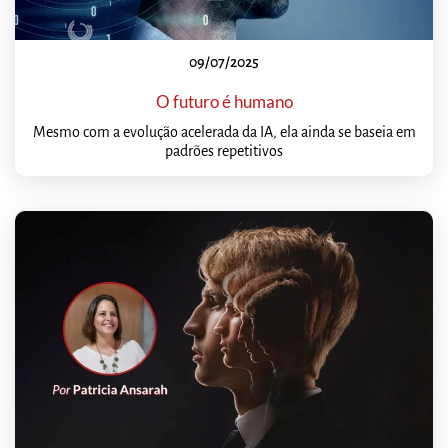
09/07/2025
O futuro é humano
Mesmo com a evolução acelerada da IA, ela ainda se baseia em
padrões repetitivos