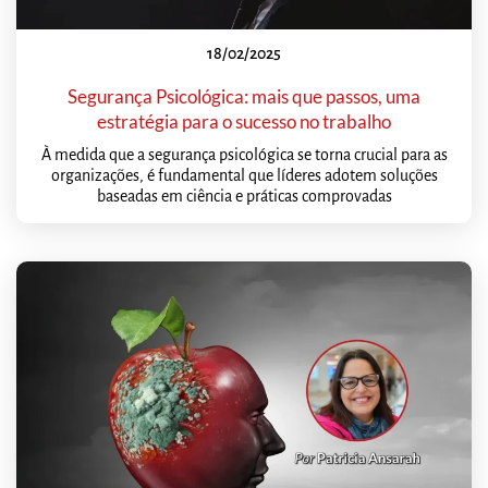
18/02/2025
Segurança Psicológica: mais que passos, uma
estratégia para o sucesso no trabalho
À medida que a segurança psicológica se torna crucial para as
organizações, é fundamental que líderes adotem soluções
baseadas em ciência e práticas comprovadas