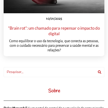
10/01/2025
“Brain rot”: um chamado para repensar o impacto do
digital
Como equilibrar o uso da tecnologia, que conecta as pessoas,
com o cuidado necessário para preservar a saúde mental e as
relações?
Sobre