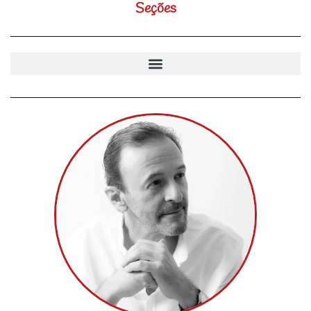
Seções