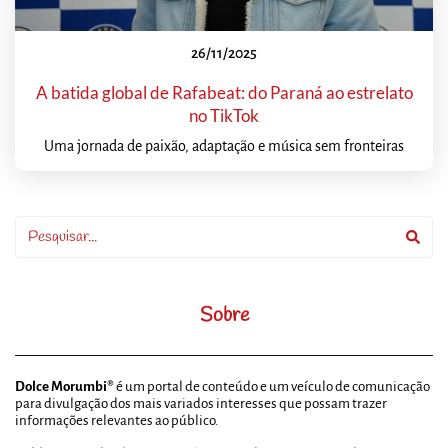
26/11/2025
A batida global de Rafabeat: do Paraná ao estrelato
no TikTok
Uma jornada de paixão, adaptação e música sem fronteiras
Sobre
Dolce Morumbi®
é um portal de conteúdo e um veículo de comunicação
para divulgação dos mais variados interesses que possam trazer
informações relevantes ao público.