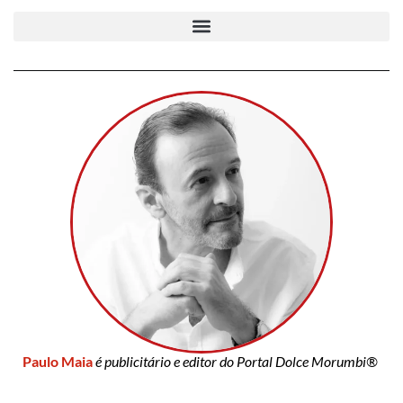
Paulo Maia
é publicitário e editor do Portal Dolce Morumbi®