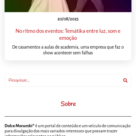
20/08/2025
No ritmo dos eventos: Temátika entre luz, som e
emoção
De casamentos a aulas de academia, uma empresa que faz o
show acontecer sem falhas
Sobre
Dolce Morumbi®
é um portal de conteúdo e um veículo de comunicação
para divulgação dos mais variados interesses que possam trazer