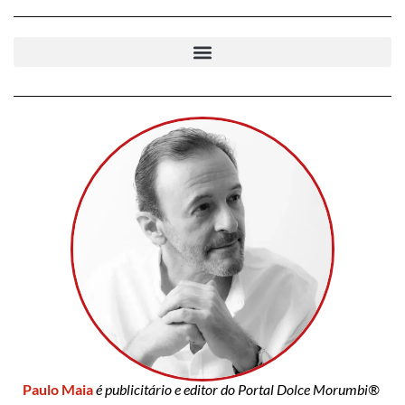
Paulo Maia
é publicitário e editor do Portal Dolce Morumbi®