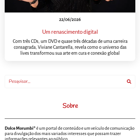
22/06/2026
Um renascimento digital
Com três CDs, um DVD e quase três décadas de uma carreira
consagrada, Viviane Cantarella, revela como o universo das
lives transformou sua arte em cura e conexão global
Sobre
Dolce Morumbi®
é um portal de conteúdo e um veículo de comunicação
para divulgação dos mais variados interesses que possam trazer
informações relevantes ao público.