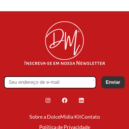
Inscreva-se em nossa Newsletter
*
Enviar
Sobre a Dolce
Mídia Kit
Contato
Política de Privacidade