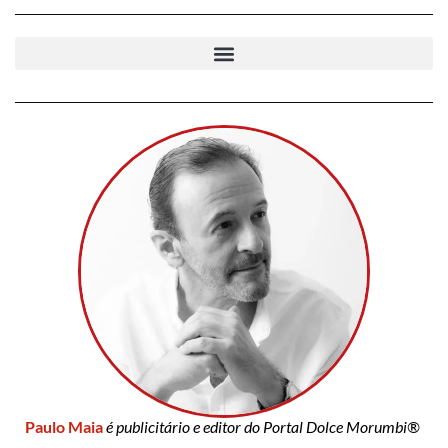
Paulo Maia
é publicitário e editor do Portal Dolce Morumbi®