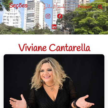
Seções
Viviane Cantarella