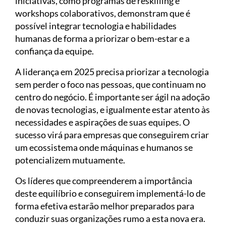
iniciativas, como programas de reskilling e
workshops colaborativos, demonstram que é
possível integrar tecnologia e habilidades
humanas de forma a priorizar o bem-estar e a
confiança da equipe.
A liderança em 2025 precisa priorizar a tecnologia
sem perder o foco nas pessoas, que continuam no
centro do negócio. É importante ser ágil na adoção
de novas tecnologias, e igualmente estar atento às
necessidades e aspirações de suas equipes. O
sucesso virá para empresas que conseguirem criar
um ecossistema onde máquinas e humanos se
potencializem mutuamente.
Os líderes que compreenderem a importância
deste equilíbrio e conseguirem implementá-lo de
forma efetiva estarão melhor preparados para
conduzir suas organizações rumo a esta nova era.