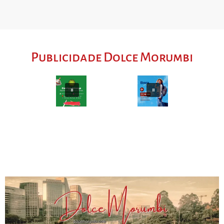
Publicidade Dolce Morumbi