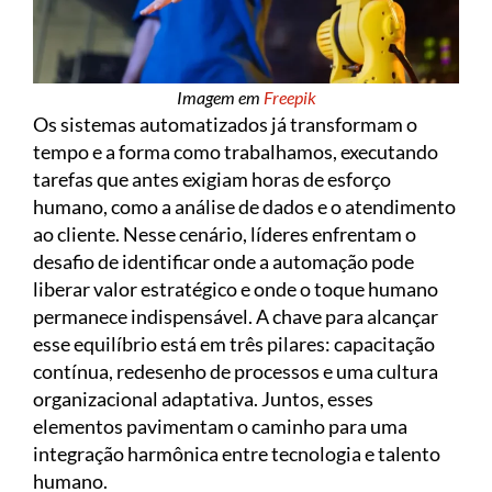
Imagem em
Freepik
Os sistemas automatizados já transformam o
tempo e a forma como trabalhamos, executando
tarefas que antes exigiam horas de esforço
humano, como a análise de dados e o atendimento
ao cliente. Nesse cenário, líderes enfrentam o
desafio de identificar onde a automação pode
liberar valor estratégico e onde o toque humano
permanece indispensável. A chave para alcançar
esse equilíbrio está em três pilares: capacitação
contínua, redesenho de processos e uma cultura
organizacional adaptativa. Juntos, esses
elementos pavimentam o caminho para uma
integração harmônica entre tecnologia e talento
humano.