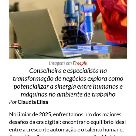
Imagem em
Freepik
Conselheira e especialista na
transformação de negócios explora como
potencializar a sinergia entre humanos e
máquinas no ambiente de trabalho
Por
Claudia Elisa
No limiar de 2025, enfrentamos um dos maiores
desafios da era digital: encontrar o equilíbrio ideal
entre a crescente automação e o talento humano.