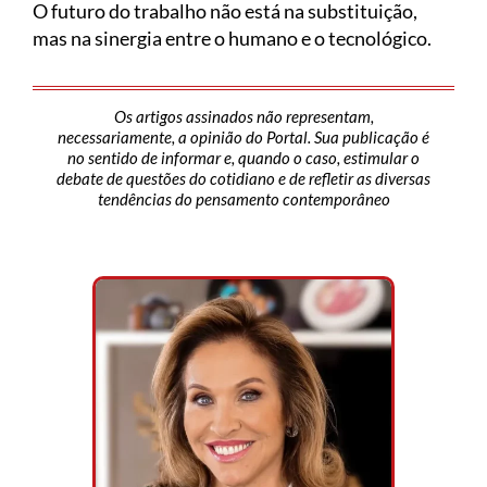
O futuro do trabalho não está na substituição,
mas na sinergia entre o humano e o tecnológico.
Os artigos assinados não representam,
necessariamente, a opinião do Portal. Sua publicação é
no sentido de informar e, quando o caso, estimular o
debate de questões do cotidiano e de refletir as diversas
tendências do pensamento contemporâneo