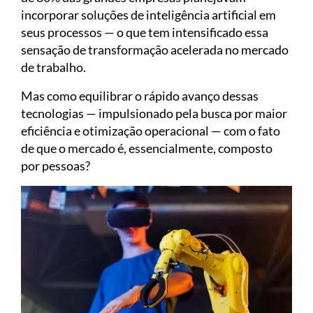
incorporar soluções de inteligência artificial em
seus processos — o que tem intensificado essa
sensação de transformação acelerada no mercado
de trabalho.
Mas como equilibrar o rápido avanço dessas
tecnologias — impulsionado pela busca por maior
eficiência e otimização operacional — com o fato
de que o mercado é, essencialmente, composto
por pessoas?