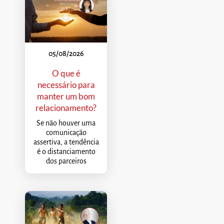
05/08/2026
O que é
necessário para
manter um bom
relacionamento?
Se não houver uma
comunicação
assertiva, a tendência
é o distanciamento
dos parceiros