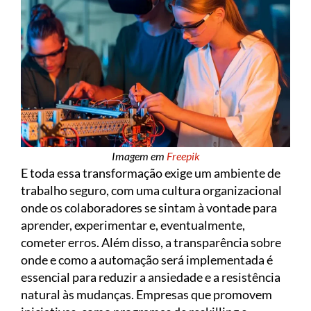
Imagem em
Freepik
E toda essa transformação exige um ambiente de
trabalho seguro, com uma cultura organizacional
onde os colaboradores se sintam à vontade para
aprender, experimentar e, eventualmente,
cometer erros. Além disso, a transparência sobre
onde e como a automação será implementada é
essencial para reduzir a ansiedade e a resistência
natural às mudanças. Empresas que promovem