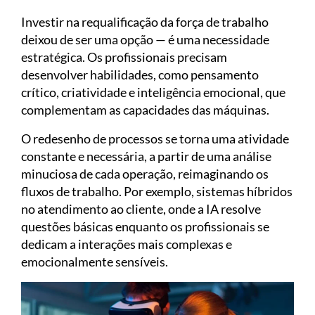
Investir na requalificação da força de trabalho
deixou de ser uma opção — é uma necessidade
estratégica. Os profissionais precisam
desenvolver habilidades, como pensamento
crítico, criatividade e inteligência emocional, que
complementam as capacidades das máquinas.
O redesenho de processos se torna uma atividade
constante e necessária, a partir de uma análise
minuciosa de cada operação, reimaginando os
fluxos de trabalho. Por exemplo, sistemas híbridos
no atendimento ao cliente, onde a IA resolve
questões básicas enquanto os profissionais se
dedicam a interações mais complexas e
emocionalmente sensíveis.