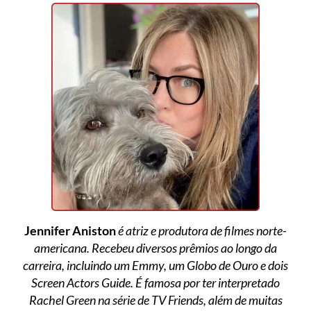
Jennifer Aniston
é atriz e produtora de filmes norte-
americana. Recebeu diversos prêmios ao longo da
carreira, incluindo um Emmy, um Globo de Ouro e dois
Screen Actors Guide. É famosa por ter interpretado
Rachel Green na série de TV Friends, além de muitas