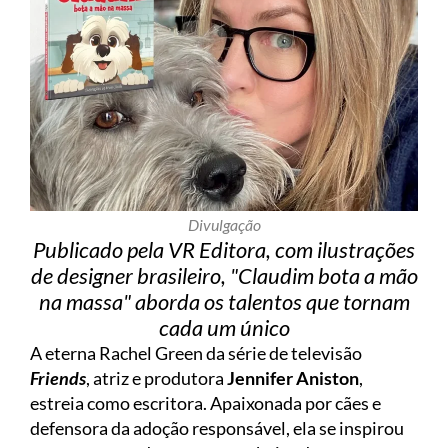
Divulgação
Publicado pela VR Editora, com ilustrações
de designer brasileiro, "Claudim bota a mão
na massa" aborda os talentos que tornam
cada um único
A eterna Rachel Green da série de televisão
Friends
, atriz e produtora
Jennifer Aniston
,
estreia como escritora. Apaixonada por cães e
defensora da adoção responsável, ela se inspirou