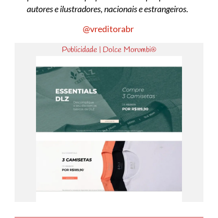
autores e ilustradores, nacionais e estrangeiros.
@vreditorabr
Publicidade | Dolce Morumbi®