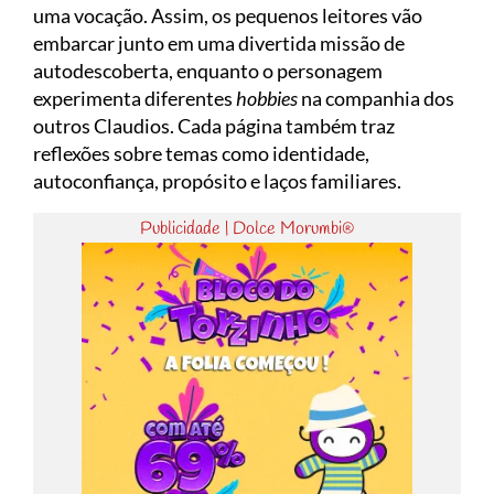
uma vocação. Assim, os pequenos leitores vão
embarcar junto em uma divertida missão de
autodescoberta, enquanto o personagem
experimenta diferentes
hobbies
na companhia dos
outros Claudios. Cada página também traz
reflexões sobre temas como identidade,
autoconfiança, propósito e laços familiares.
Publicidade | Dolce Morumbi®