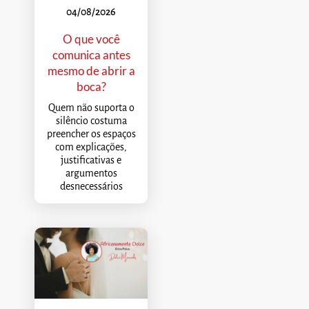
04/08/2026
O que você
comunica antes
mesmo de abrir a
boca?
Quem não suporta o
silêncio costuma
preencher os espaços
com explicações,
justificativas e
argumentos
desnecessários