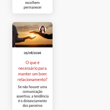
escolhem
permanecer
05/08/2026
O que é
necessário para
manter um bom
relacionamento?
Se não houver uma
comunicação
assertiva, a tendência
é o distanciamento
dos parceiros