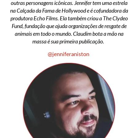
outras personagens icônicas. Jennifer tem uma estrela
na Calçada da Fama de Hollywood e é cofundadora da
produtora Echo Films. Ela também criou a The Clydeo
Fund, fundação que ajuda organizações de resgate de
animais em todo o mundo. Claudim bota a mão na
massa é sua primeira publicação.
@jenniferaniston