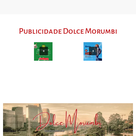
Publicidade Dolce Morumbi