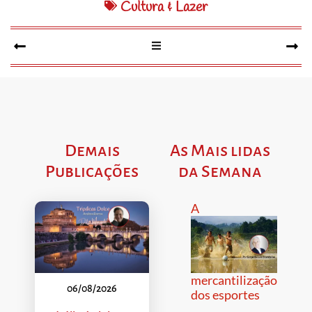
Cultura & Lazer
Demais
As Mais lidas
Publicações
da Semana
A
mercantilização
06/08/2026
dos esportes