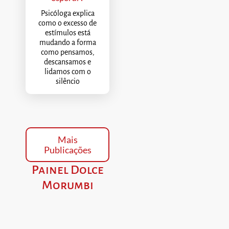
Psicóloga explica
como o excesso de
estímulos está
mudando a forma
como pensamos,
descansamos e
lidamos com o
silêncio
Mais
Publicações
Painel Dolce
Morumbi