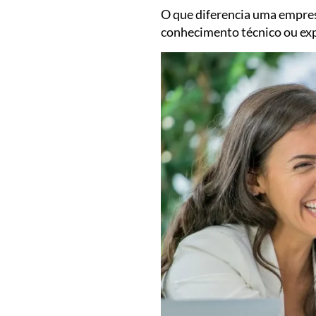
O que diferencia uma empre
conhecimento técnico ou exp