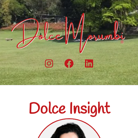
Dolce Insight