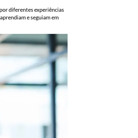
por diferentes experiências
, aprendiam e seguiam em