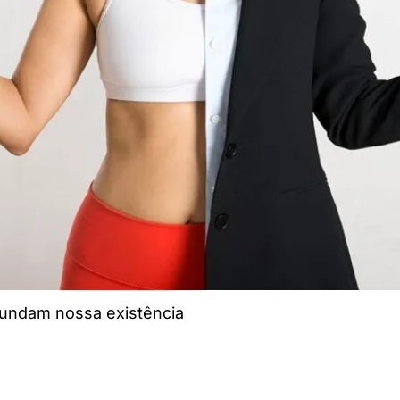
cundam nossa existência