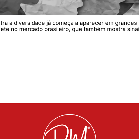
tra a diversidade já começa a aparecer em grand
ete no mercado brasileiro, que também mostra sin