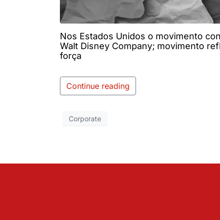
Nos Estados Unidos o movimento con
Walt Disney Company; movimento refl
força
Continue reading
Corporate