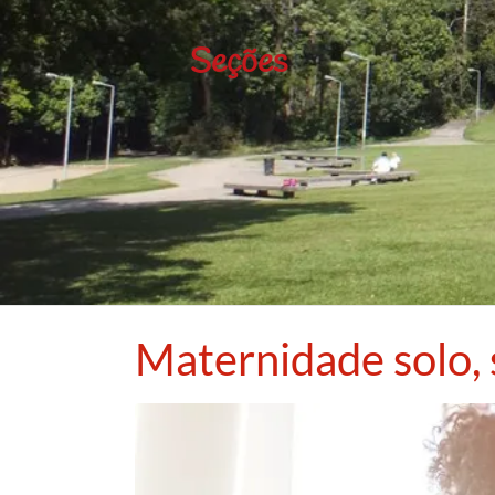
Seções
Maternidade solo, s