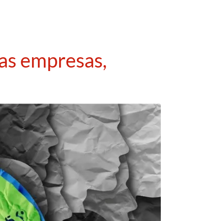
as empresas,