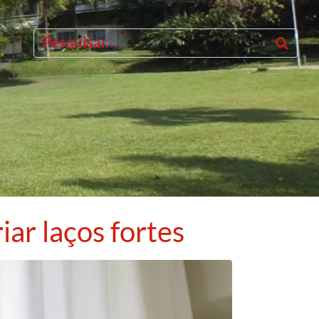
iar laços fortes