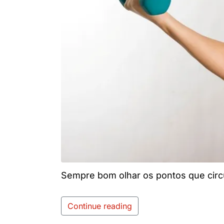
Sempre bom olhar os pontos que cir
Continue reading