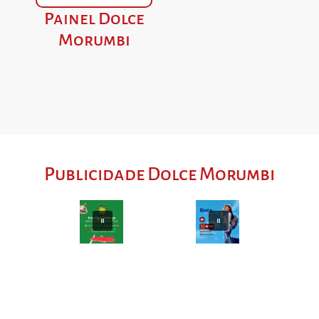
Painel Dolce
Morumbi
Publicidade Dolce Morumbi