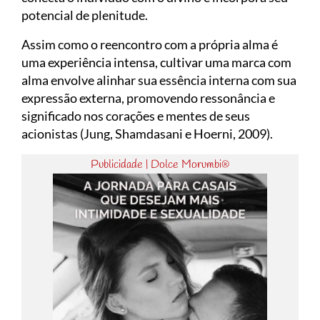
potencial de plenitude.
Assim como o reencontro com a própria alma é
uma experiência intensa, cultivar uma marca com
alma envolve alinhar sua essência interna com sua
expressão externa, promovendo ressonância e
significado nos corações e mentes de seus
acionistas (Jung, Shamdasani e Hoerni, 2009).
Publicidade | Dolce Morumbi®