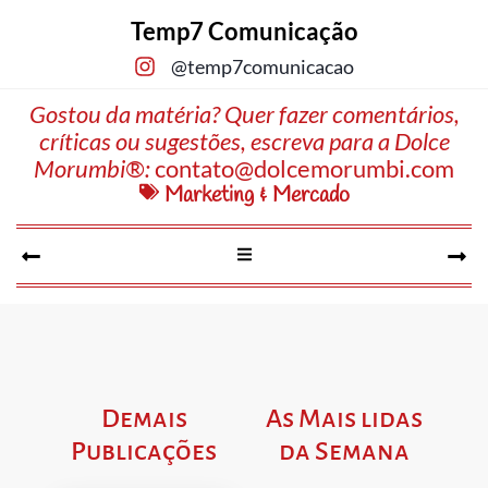
Temp7 Comunicação
@temp7comunicacao
Gostou da matéria? Quer fazer comentários,
críticas ou sugestões, escreva para a Dolce
Morumbi®:
contato@dolcemorumbi.com
Marketing & Mercado
Demais
As Mais lidas
Publicações
da Semana