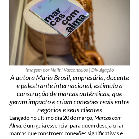
Imagem por Nalini Vasconcelos | Divulgação
A autora Maria Brasil, empresária, docente
e palestrante internacional, estimula a
construção de marcas autênticas, que
geram impacto e criam conexões reais entre
negócios e seus clientes
Lançado no último dia 20 de março,
Marcas com
Alma
, é um guia essencial para quem deseja criar
marcas que constroem conexões significativas e