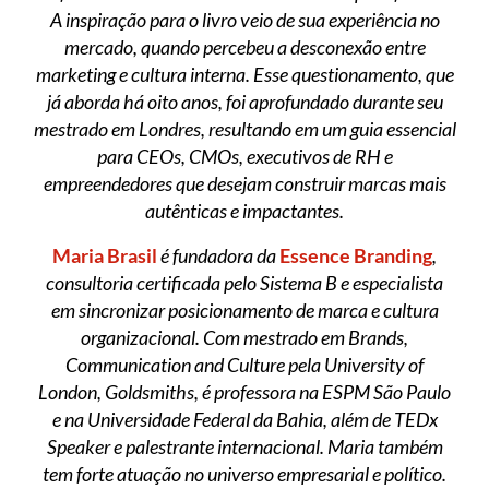
A inspiração para o livro veio de sua experiência no
mercado, quando percebeu a desconexão entre
marketing e cultura interna. Esse questionamento, que
já aborda há oito anos, foi aprofundado durante seu
mestrado em Londres, resultando em um guia essencial
para CEOs, CMOs, executivos de RH e
empreendedores que desejam construir marcas mais
autênticas e impactantes.
Maria Brasil
é fundadora da
Essence Branding
,
consultoria certificada pelo Sistema B e especialista
em sincronizar posicionamento de marca e cultura
organizacional. Com mestrado em Brands,
Communication and Culture pela University of
London, Goldsmiths, é professora na ESPM São Paulo
e na Universidade Federal da Bahia, além de TEDx
Speaker e palestrante internacional.
Maria também
tem forte atuação no universo empresarial e político.