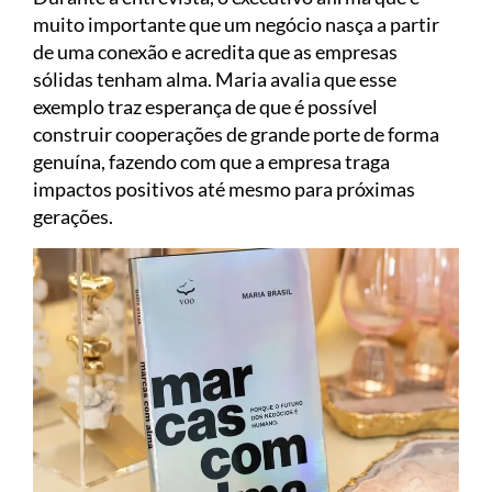
muito importante que um negócio nasça a partir
de uma conexão e acredita que as empresas
sólidas tenham alma. Maria avalia que esse
exemplo traz esperança de que é possível
construir cooperações de grande porte de forma
genuína, fazendo com que a empresa traga
impactos positivos até mesmo para próximas
gerações.