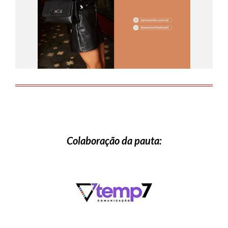
Colaboração da pauta: