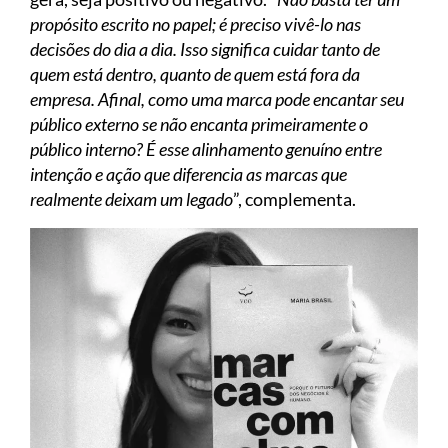
propósito escrito no papel; é preciso vivê-lo nas
decisões do dia a dia. Isso significa cuidar tanto de
quem está dentro, quanto de quem está fora da
empresa. Afinal, como uma marca pode encantar seu
público externo se não encanta primeiramente o
público interno? É esse alinhamento genuíno entre
intenção e ação que diferencia as marcas que
realmente deixam um legado
”, complementa.