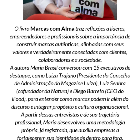
O livro
Marcas com Alma
traz reflexões a líderes,
empreendedores e profissionais sobre a importância de
construir marcas autênticas, alinhadas com seus
valores e verdadeiramente conectadas com clientes,
colaboradores e a sociedade.
A autora Maria Brasil conversou com 15 executivos de
destaque, como Luiza Trajano (Presidente do Conselho
de Administração do Magazine Luiza), Luiz Seabra
(cofundador da Natura) e Diego Barreto (CEO do
iFood), para entender como marcas podem ir além do
discurso e integrar propósito e cultura organizacional.
A partir dessas entrevistas e de sua trajetória
profissional, Maria desenvolveu uma metodologia
própria, já registrada, que auxilia empresas a
fortalecerem sua identidade de dentro para fora.