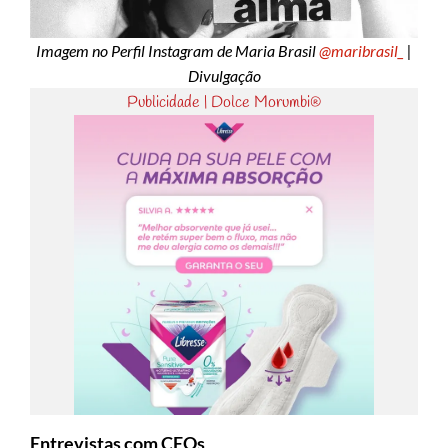
Imagem no Perfil Instagram de Maria Brasil
@maribrasil_
|
Divulgação
Publicidade | Dolce Morumbi®
Entrevistas com CEOs