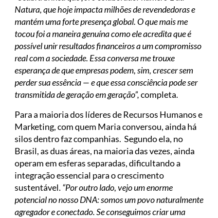
Natura, que hoje impacta milhões de revendedoras e
mantém uma forte presença global. O que mais me
tocou foi a maneira genuína como ele acredita que é
possível unir resultados financeiros a um compromisso
real com a sociedade. Essa conversa me trouxe
esperança de que empresas podem, sim, crescer sem
perder sua essência — e que essa consciência pode ser
transmitida de geração em geração”,
completa.
Para a maioria dos líderes de Recursos Humanos e
Marketing, com quem Maria conversou, ainda há
silos dentro faz companhias. Segundo ela, no
Brasil, as duas áreas, na maioria das vezes, ainda
operam em esferas separadas, dificultando a
integração essencial para o crescimento
sustentável.
“Por outro lado, vejo um enorme
potencial no nosso DNA: somos um povo naturalmente
agregador e conectado. Se conseguimos criar uma