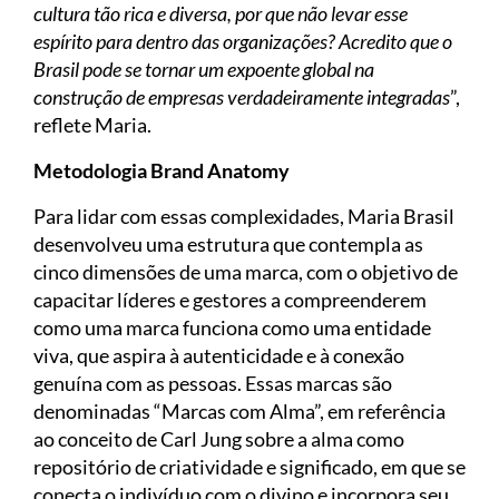
cultura tão rica e diversa, por que não levar esse
espírito para dentro das organizações? Acredito que o
Brasil pode se tornar um expoente global na
construção de empresas verdadeiramente integradas
”,
reflete Maria.
Metodologia Brand Anatomy
Para lidar com essas complexidades, Maria Brasil
desenvolveu uma estrutura que contempla as
cinco dimensões de uma marca, com o objetivo de
capacitar líderes e gestores a compreenderem
como uma marca funciona como uma entidade
viva, que aspira à autenticidade e à conexão
genuína com as pessoas. Essas marcas são
denominadas “Marcas com Alma”, em referência
ao conceito de Carl Jung sobre a alma como
repositório de criatividade e significado, em que se
conecta o indivíduo com o divino e incorpora seu