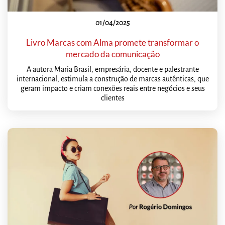
01/04/2025
Livro Marcas com Alma promete transformar o
mercado da comunicação
A autora Maria Brasil, empresária, docente e palestrante
internacional, estimula a construção de marcas autênticas, que
geram impacto e criam conexões reais entre negócios e seus
clientes