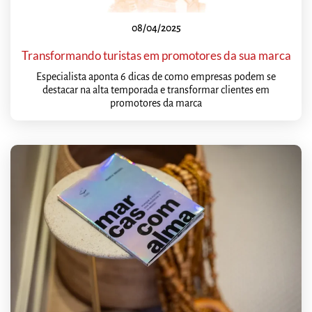
08/04/2025
Transformando turistas em promotores da sua marca
Especialista aponta 6 dicas de como empresas podem se
destacar na alta temporada e transformar clientes em
promotores da marca