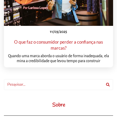
11/03/2025
O que faz o consumidor perder a confiança nas
marcas?
Quando uma marca aborda o usuário de forma inadequada, ela
mina a credibilidade que levou tempo para construir
Sobre