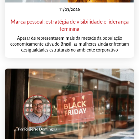
11/03/2026
Marca pessoal: estratégia de visibilidade e liderança
feminina
Apesar de representarem mais da metade da população
economicamente ativa do Brasil, as mulheres ainda enfrentam
desigualdades estruturais no ambiente corporativo