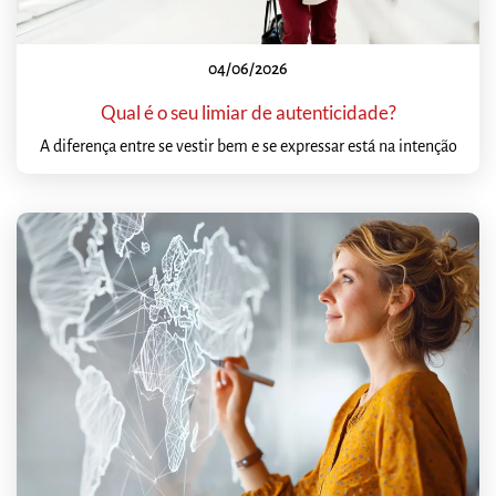
04/06/2026
Qual é o seu limiar de autenticidade?
A diferença entre se vestir bem e se expressar está na intenção