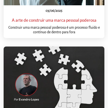
03/06/2025
A arte de construir uma marca pessoal poderosa
Construir uma marca pessoal poderosa é um processo fluido e
contínuo de dentro para fora