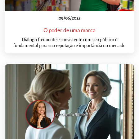
09/06/2025
O poder de uma marca
Diálogo frequente e consistente com seu público é
fundamental para sua reputação e importância no mercado