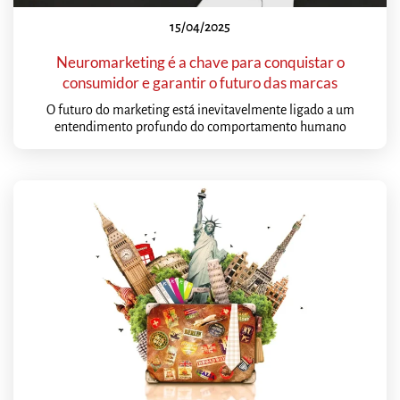
15/04/2025
Neuromarketing é a chave para conquistar o
consumidor e garantir o futuro das marcas
O futuro do marketing está inevitavelmente ligado a um
entendimento profundo do comportamento humano