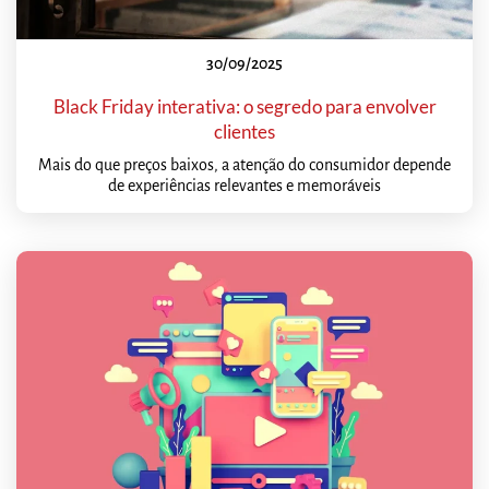
30/09/2025
Black Friday interativa: o segredo para envolver
clientes
Mais do que preços baixos, a atenção do consumidor depende
de experiências relevantes e memoráveis