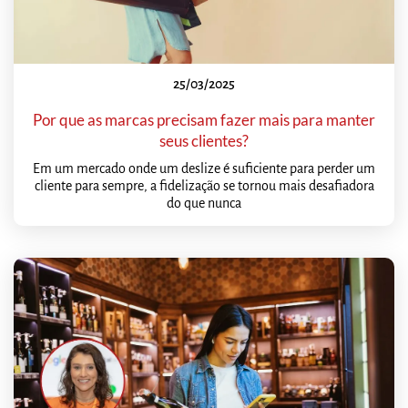
25/03/2025
Por que as marcas precisam fazer mais para manter
seus clientes?
Em um mercado onde um deslize é suficiente para perder um
cliente para sempre, a fidelização se tornou mais desafiadora
do que nunca