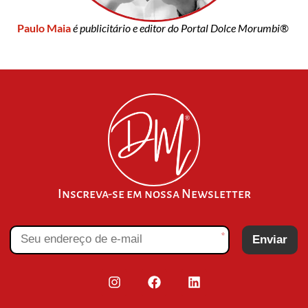
Paulo Maia
é publicitário e editor do Portal Dolce Morumbi®
Inscreva-se em nossa Newsletter
*
Enviar