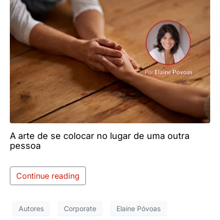
A arte de se colocar no lugar de uma outra
pessoa
Continue reading
Autores
Corporate
Elaine Póvoas