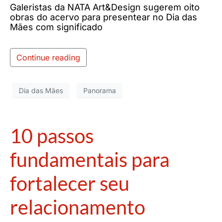
Galeristas da NATA Art&Design sugerem oito
obras do acervo para presentear no Dia das
Mães com significado
Continue reading
Dia das Mães
Panorama
10 passos
fundamentais para
fortalecer seu
relacionamento