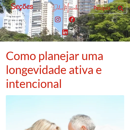
Seções
Como planejar uma
longevidade ativa e
intencional