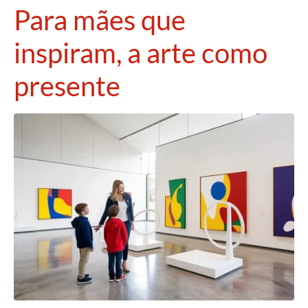
Para mães que
inspiram, a arte como
presente