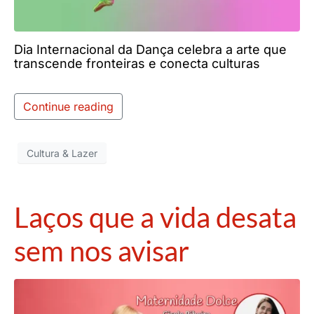
Dia Internacional da Dança celebra a arte que
transcende fronteiras e conecta culturas
Continue reading
Cultura & Lazer
Laços que a vida desata
sem nos avisar