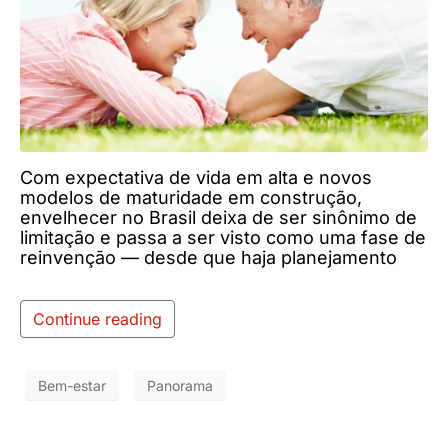
Com expectativa de vida em alta e novos
modelos de maturidade em construção,
envelhecer no Brasil deixa de ser sinônimo de
limitação e passa a ser visto como uma fase de
reinvenção — desde que haja planejamento
Continue reading
Bem-estar
Panorama