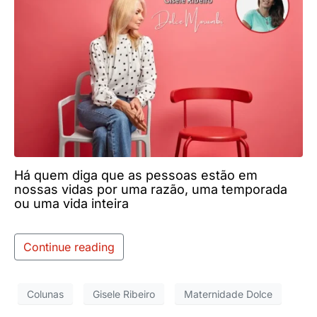
Há quem diga que as pessoas estão em
nossas vidas por uma razão, uma temporada
ou uma vida inteira
Continue reading
Colunas
Gisele Ribeiro
Maternidade Dolce