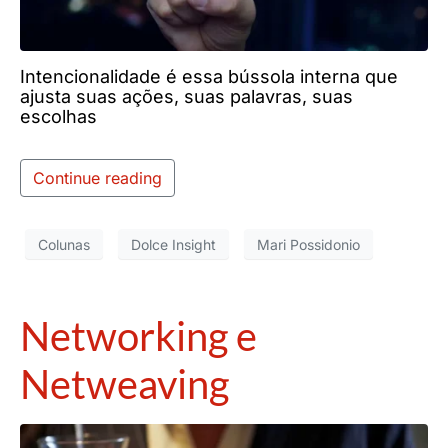
Intencionalidade é essa bússola interna que
ajusta suas ações, suas palavras, suas
escolhas
Continue reading
Colunas
Dolce Insight
Mari Possidonio
Networking e
Netweaving