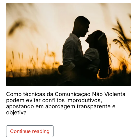
Como técnicas da Comunicação Não Violenta
podem evitar conflitos improdutivos,
apostando em abordagem transparente e
objetiva
Continue reading