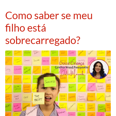
Como saber se meu
filho está
sobrecarregado?