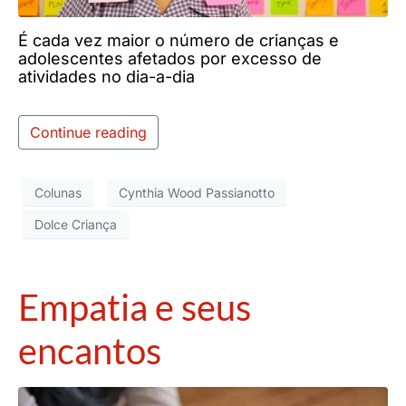
É cada vez maior o número de crianças e
adolescentes afetados por excesso de
atividades no dia-a-dia
Continue reading
Colunas
Cynthia Wood Passianotto
Dolce Criança
Empatia e seus
encantos