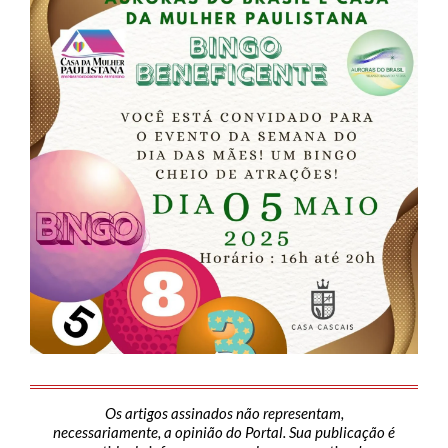
Os artigos assinados não representam,
necessariamente, a opinião do Portal. Sua publicação é