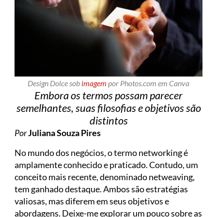
Design Dolce sob
imagem
por Photos.com em Canva
Embora os termos possam parecer
semelhantes, suas filosofias e objetivos são
distintos
Por
Juliana Souza Pires
No mundo dos negócios, o termo networking é
amplamente conhecido e praticado. Contudo, um
conceito mais recente, denominado netweaving,
tem ganhado destaque. Ambos são estratégias
valiosas, mas diferem em seus objetivos e
abordagens. Deixe-me explorar um pouco sobre as