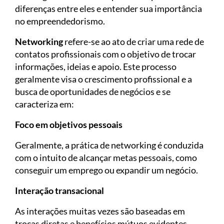
diferenças entre eles e entender sua importância
no empreendedorismo.
Networking
refere-se ao ato de criar uma rede de
contatos profissionais com o objetivo de trocar
informações, ideias e apoio. Este processo
geralmente visa o crescimento profissional e a
busca de oportunidades de negócios e se
caracteriza em:
Foco em objetivos pessoais
Geralmente, a prática de networking é conduzida
com o intuito de alcançar metas pessoais, como
conseguir um emprego ou expandir um negócio.
Interação transacional
As interações muitas vezes são baseadas em
trocas diretas e benefícios mútuos evidentes.