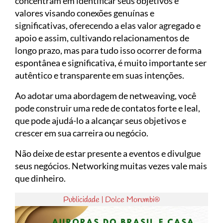
concentram em identificar seus objetivos e
valores visando conexões genuínas e
significativas, oferecendo a elas valor agregado e
apoio e assim, cultivando relacionamentos de
longo prazo, mas para tudo isso ocorrer de forma
espontânea e significativa, é muito importante ser
autêntico e transparente em suas intenções.
Ao adotar uma abordagem de netweaving, você
pode construir uma rede de contatos forte e leal,
que pode ajudá-lo a alcançar seus objetivos e
crescer em sua carreira ou negócio.
Não deixe de estar presente a eventos e divulgue
seus negócios. Networking muitas vezes vale mais
que dinheiro.
Publicidade | Dolce Morumbi®