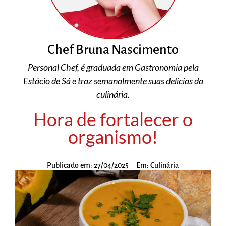
Chef Bruna Nascimento
Personal Chef, é graduada em Gastronomia pela
Estácio de Sá e traz semanalmente suas delícias da
culinária.
Hora de fortalecer o
organismo!
Publicado em:
27/04/2025
Em:
Culinária