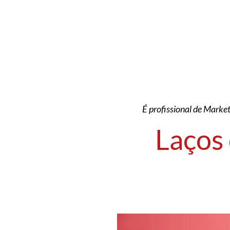
É profissional de Market
Laços 