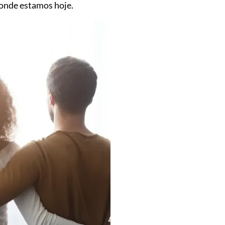
 onde estamos hoje.