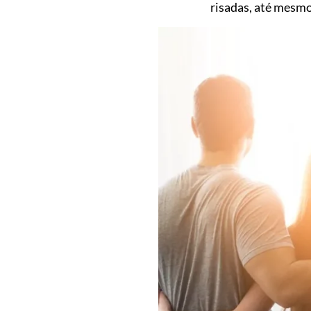
risadas, até mesmo