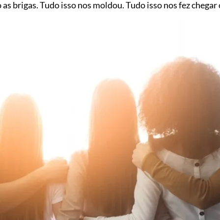
 as brigas. Tudo isso nos moldou. Tudo isso nos fez chegar