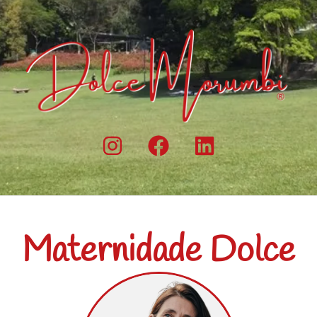
Maternidade Dolce