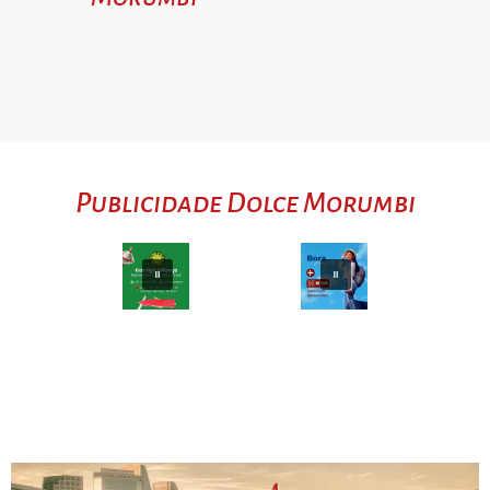
Publicidade Dolce Morumbi