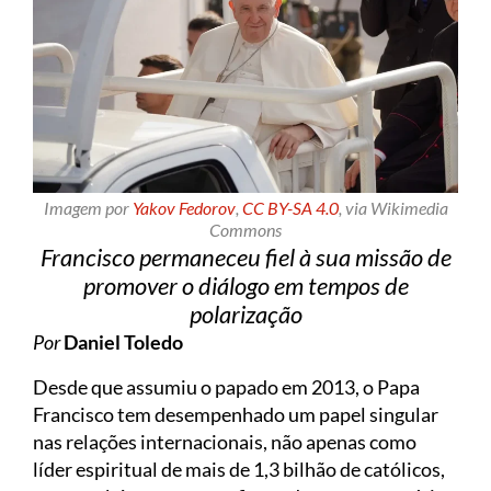
Imagem por
Yakov Fedorov
,
CC BY-SA 4.0
, via Wikimedia
Commons
Francisco permaneceu fiel à sua missão de
promover o diálogo em tempos de
polarização
Por
Daniel Toledo
Desde que assumiu o papado em 2013, o Papa
Francisco tem desempenhado um papel singular
nas relações internacionais, não apenas como
líder espiritual de mais de 1,3 bilhão de católicos,