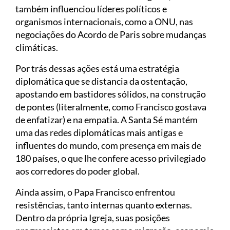
também influenciou líderes políticos e
organismos internacionais, como a ONU, nas
negociações do Acordo de Paris sobre mudanças
climáticas.
Por trás dessas ações está uma estratégia
diplomática que se distancia da ostentação,
apostando em bastidores sólidos, na construção
de pontes (literalmente, como Francisco gostava
de enfatizar) e na empatia. A Santa Sé mantém
uma das redes diplomáticas mais antigas e
influentes do mundo, com presença em mais de
180 países, o que lhe confere acesso privilegiado
aos corredores do poder global.
Ainda assim, o Papa Francisco enfrentou
resistências, tanto internas quanto externas.
Dentro da própria Igreja, suas posições