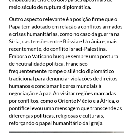
meio século de ruptura diplomática.
Outro aspecto relevante é a posição firme que o
Papa tem adotado em relação a conflitos armados
e crises humanitárias, como no caso da guerra na
Síria, das tensões entre Rússia e Ucrânia e, mais
recentemente, do conflito Israel-Palestina.
Embora o Vaticano busque sempre uma postura
de neutralidade política, Francisco
frequentemente rompe o silêncio diplomático
tradicional para denunciar violações de direitos
humanos e conclamar líderes mundiais à
negociação e à paz. Ao visitar regiões marcadas
por conflitos, como o Oriente Médio e a África, o
pontífice levou uma mensagem que transcende as
diferenças políticas, religiosas e culturais,
reforçando o papel humanitário da Igreja.