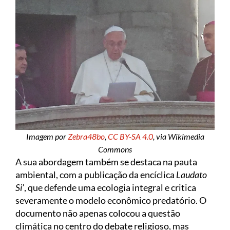
Imagem por
Zebra48bo
,
CC BY-SA 4.0
, via Wikimedia
Commons
A sua abordagem também se destaca na pauta
ambiental, com a publicação da encíclica
Laudato
Si’
, que defende uma ecologia integral e critica
severamente o modelo econômico predatório. O
documento não apenas colocou a questão
climática no centro do debate religioso, mas