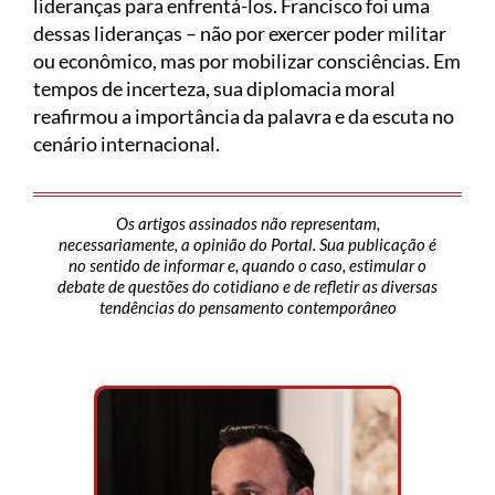
lideranças para enfrentá-los. Francisco foi uma
dessas lideranças – não por exercer poder militar
ou econômico, mas por mobilizar consciências. Em
tempos de incerteza, sua diplomacia moral
reafirmou a importância da palavra e da escuta no
cenário internacional.
Os artigos assinados não representam,
necessariamente, a opinião do Portal. Sua publicação é
no sentido de informar e, quando o caso, estimular o
debate de questões do cotidiano e de refletir as diversas
tendências do pensamento contemporâneo