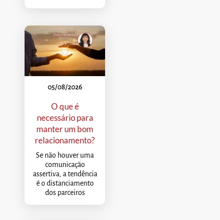
05/08/2026
O que é
necessário para
manter um bom
relacionamento?
Se não houver uma
comunicação
assertiva, a tendência
é o distanciamento
dos parceiros