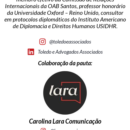
Internacionais da OAB Santos, professor honorário
da Universidade Oxford – Reino Unido, consultor
em protocolos diplomáticos do Instituto Americano
de Diplomacia e Direitos Humanos USIDHR.
@toledoeassociados
Toledo e Advogados Associados
Colaboração da pauta:
Carolina Lara Comunicação