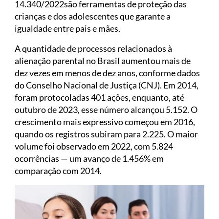
14.340/2022são ferramentas de proteção das
crianças e dos adolescentes que garante a
igualdade entre pais e mães.
A quantidade de processos relacionados à
alienação parental no Brasil aumentou mais de
dez vezes em menos de dez anos, conforme dados
do Conselho Nacional de Justiça (CNJ). Em 2014,
foram protocoladas 401 ações, enquanto, até
outubro de 2023, esse número alcançou 5.152. O
crescimento mais expressivo começou em 2016,
quando os registros subiram para 2.225. O maior
volume foi observado em 2022, com 5.824
ocorrências — um avanço de 1.456% em
comparação com 2014.