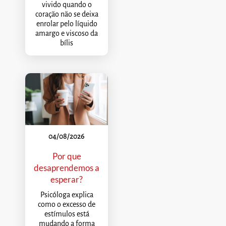
vivido quando o
coração não se deixa
enrolar pelo líquido
amargo e viscoso da
bílis
04/08/2026
Por que
desaprendemos a
esperar?
Psicóloga explica
como o excesso de
estímulos está
mudando a forma