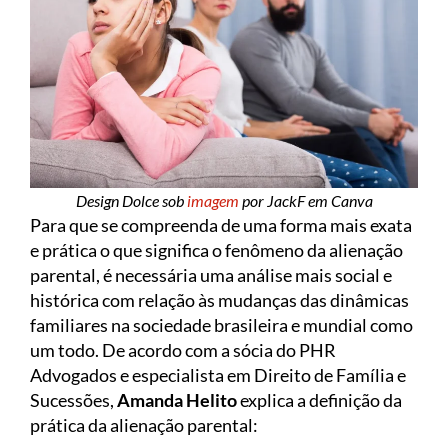
Design Dolce sob
imagem
por JackF em Canva
Para que se compreenda de uma forma mais exata
e prática o que significa o fenômeno da alienação
parental, é necessária uma análise mais social e
histórica com relação às mudanças das dinâmicas
familiares na sociedade brasileira e mundial como
um todo. De acordo com a sócia do PHR
Advogados e especialista em Direito de Família e
Sucessões,
Amanda Helito
explica a definição da
prática da alienação parental: