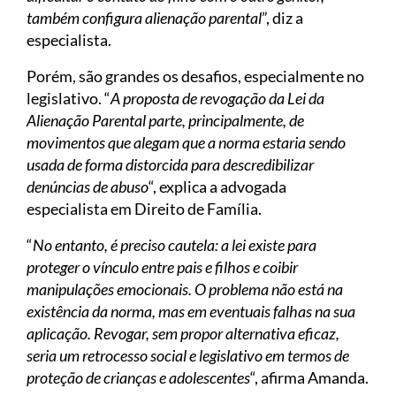
também configura alienação parental
”, diz a
especialista.
Porém, são grandes os desafios, especialmente no
legislativo. “
A proposta de revogação da Lei da
Alienação Parental parte, principalmente, de
movimentos que alegam que a norma estaria sendo
usada de forma distorcida para descredibilizar
denúncias de abuso
“, explica a advogada
especialista em Direito de Família.
“
No entanto, é preciso cautela: a lei existe para
proteger o vínculo entre pais e filhos e coibir
manipulações emocionais. O problema não está na
existência da norma, mas em eventuais falhas na sua
aplicação. Revogar, sem propor alternativa eficaz,
seria um retrocesso social e legislativo em termos de
proteção de crianças e adolescentes
“, afirma Amanda.