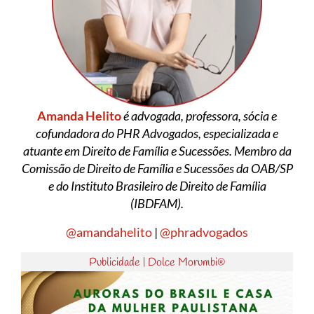
Amanda Helito
é advogada, professora, sócia e
cofundadora do PHR Advogados, especializada e
atuante em Direito de Família e Sucessões. Membro da
Comissão de Direito de Família e Sucessões da OAB/SP
e do Instituto Brasileiro de Direito de Família
(IBDFAM).
@amandahelito
|
@phradvogados
Publicidade | Dolce Morumbi®