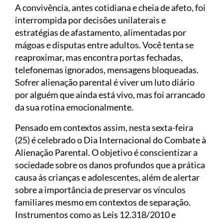
A convivência, antes cotidiana e cheia de afeto, foi
interrompida por decisões unilaterais e
estratégias de afastamento, alimentadas por
mágoas e disputas entre adultos. Você tenta se
reaproximar, mas encontra portas fechadas,
telefonemas ignorados, mensagens bloqueadas.
Sofrer alienação parental é viver um luto diário
por alguém que ainda está vivo, mas foi arrancado
da sua rotina emocionalmente.
Pensado em contextos assim, nesta sexta-feira
(25) é celebrado o Dia Internacional do Combate à
Alienação Parental. O objetivo é conscientizar a
sociedade sobre os danos profundos que a prática
causa às crianças e adolescentes, além de alertar
sobre a importância de preservar os vínculos
familiares mesmo em contextos de separação.
Instrumentos como as Leis 12.318/2010 e