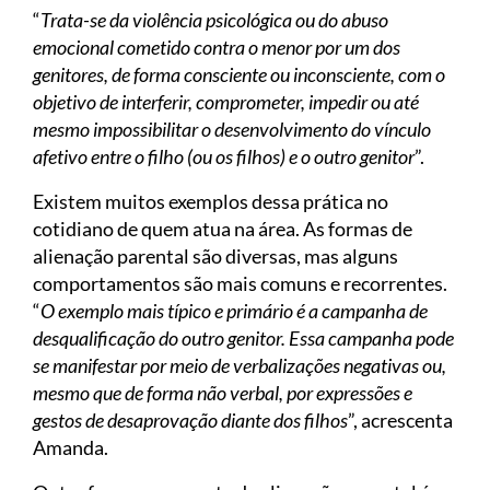
“
Trata-se da violência psicológica ou do abuso
emocional cometido contra o menor por um dos
genitores, de forma consciente ou inconsciente, com o
objetivo de interferir, comprometer, impedir ou até
mesmo impossibilitar o desenvolvimento do vínculo
afetivo entre o filho (ou os filhos) e o outro genitor
”.
Existem muitos exemplos dessa prática no
cotidiano de quem atua na área. As formas de
alienação parental são diversas, mas alguns
comportamentos são mais comuns e recorrentes.
“
O exemplo mais típico e primário é a campanha de
desqualificação do outro genitor. Essa campanha pode
se manifestar por meio de verbalizações negativas ou,
mesmo que de forma não verbal, por expressões e
gestos de desaprovação diante dos filhos
”, acrescenta
Amanda.