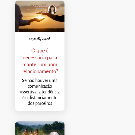
05/08/2026
O que é
necessário para
manter um bom
relacionamento?
Se não houver uma
comunicação
assertiva, a tendência
é o distanciamento
dos parceiros