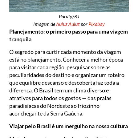
Paraty/RJ
Imagem de
Auluz Auluz
por
Pixabay
Planejamento: o primeiro passo para uma viagem
tranquila
O segredo para curtir cada momento da viagem
está no planejamento. Conhecer a melhor época
para visitar cada região, pesquisar sobre as
peculiaridades do destino e organizar um roteiro
que equilibre descanso e descoberta faz toda a
diferença. O Brasil tem um clima diverso e
atrativos para todos os gostos — das praias
paradisíacas do Nordeste ao friozinho
aconchegante da Serra Gaúcha.
Viajar pelo Brasil é um mergulho na nossa cultura