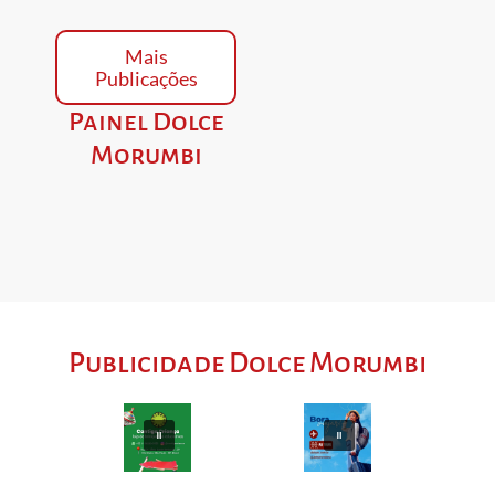
Mais
Publicações
Painel Dolce
Morumbi
Publicidade Dolce Morumbi