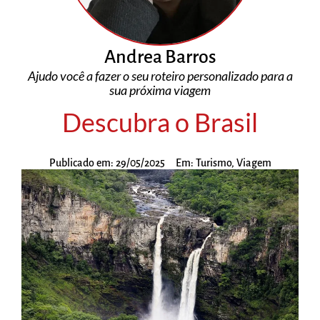
Andrea Barros
Ajudo você a fazer o seu roteiro personalizado para a
sua próxima viagem
Descubra o Brasil
Publicado em:
29/05/2025
Em:
Turismo
,
Viagem