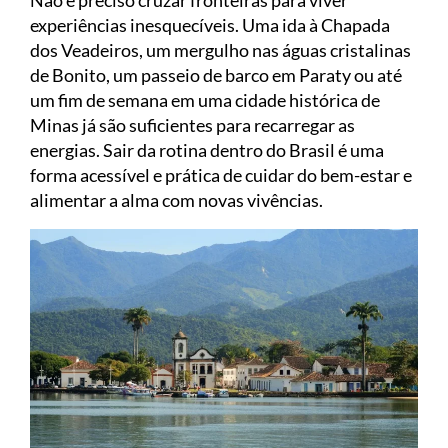
Não é preciso cruzar fronteiras para viver
experiências inesquecíveis. Uma ida à Chapada
dos Veadeiros, um mergulho nas águas cristalinas
de Bonito, um passeio de barco em Paraty ou até
um fim de semana em uma cidade histórica de
Minas já são suficientes para recarregar as
energias. Sair da rotina dentro do Brasil é uma
forma acessível e prática de cuidar do bem-estar e
alimentar a alma com novas vivências.