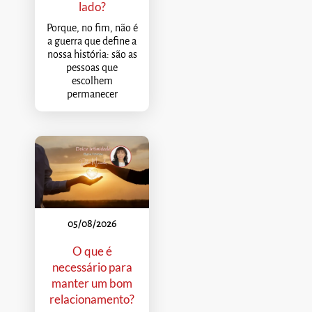
lado?
Porque, no fim, não é
a guerra que define a
nossa história: são as
pessoas que
escolhem
permanecer
05/08/2026
O que é
necessário para
manter um bom
relacionamento?