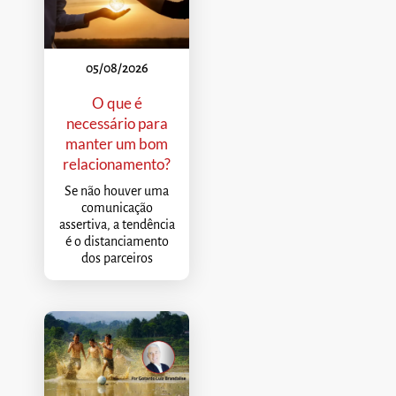
05/08/2026
O que é
necessário para
manter um bom
relacionamento?
Se não houver uma
comunicação
assertiva, a tendência
é o distanciamento
dos parceiros