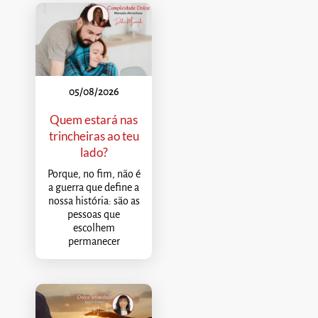
05/08/2026
Quem estará nas
trincheiras ao teu
lado?
Porque, no fim, não é
a guerra que define a
nossa história: são as
pessoas que
escolhem
permanecer