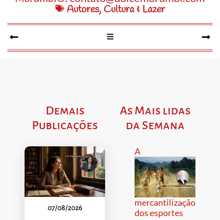
Autores
,
Cultura & Lazer
Demais
As Mais lidas
Publicações
da Semana
A
mercantilização
07/08/2026
dos esportes