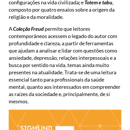
configurações na vida civilizada
;
e
Totem e tabu
,
composto por quatro ensaios sobre a origem da
religião e da moralidade.
A
Coleção Freud
permite que leitores
contemporâneos acessem o legado do autor com
profundidade e clareza, a partir de ferramentas
que ajudam a analisar e lidar com questões como
ansiedade, depressão, relações interpessoais e a
busca por sentido na vida, temas ainda muito
presentes na atualidade. Trata-se de uma leitura
essencial tanto para profissionais da saúde
mental, quanto aos interessados em compreender
as raízes da sociedade e, principalmente, de si
mesmos.