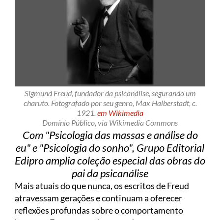
Sigmund Freud, fundador da psicanálise, segurando um
charuto. Fotografado por seu genro, Max Halberstadt, c.
1921.
em Wikimedia
Domínio Público, via Wikimedia Commons
Com "Psicologia das massas e análise do
eu" e "Psicologia do sonho", Grupo Editorial
Edipro amplia coleção especial das obras do
pai da psicanálise
Mais atuais do que nunca, os escritos de Freud
atravessam gerações e continuam a oferecer
reflexões profundas sobre o comportamento