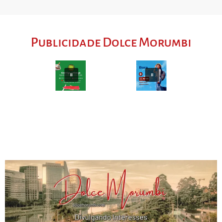
Publicidade Dolce Morumbi