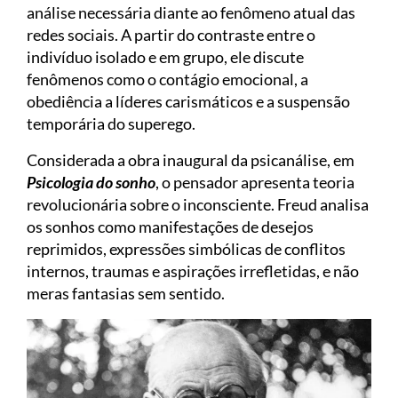
análise necessária diante ao fenômeno atual das
redes sociais. A partir do contraste entre o
indivíduo isolado e em grupo, ele discute
fenômenos como o contágio emocional, a
obediência a líderes carismáticos e a suspensão
temporária do superego.
Considerada a obra inaugural da psicanálise, em
Psicologia do sonho
, o pensador apresenta teoria
revolucionária sobre o inconsciente. Freud analisa
os sonhos como manifestações de desejos
reprimidos, expressões simbólicas de conflitos
internos, traumas e aspirações irrefletidas, e não
meras fantasias sem sentido.