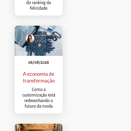
do ranking da
felicidade
06/08/2026
A economia de
transformação
Como a
customização está
redesenhando o
futuro da moda