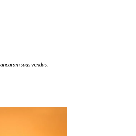
avancaram suas vendas.