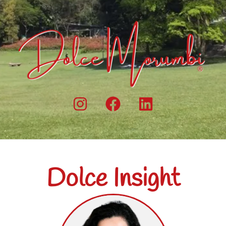
Dolce Insight