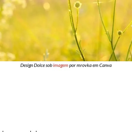
Design Dolce sob
imagem
por mrovka em Canva