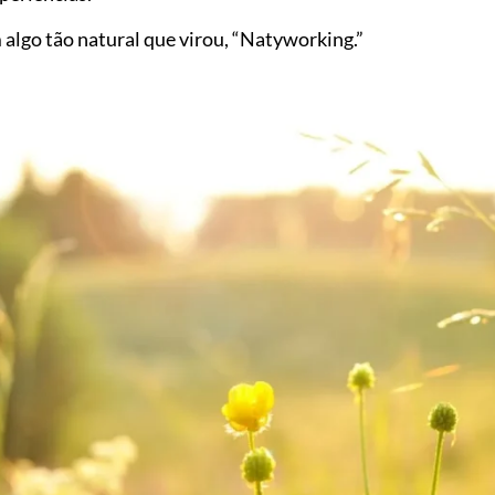
lgo tão natural que virou, “Natyworking.”