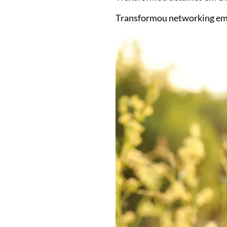
Transformou networking em a