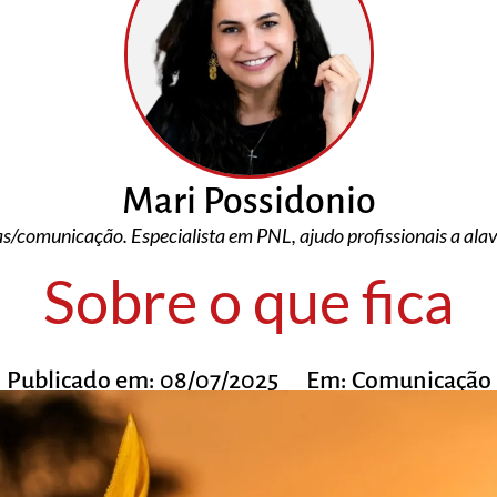
Mari Possidonio
/comunicação. Especialista em PNL, ajudo profissionais a al
Sobre o que fica
Publicado em:
08/07/2025
Em:
Comunicação