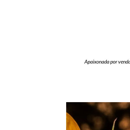
Apaixonada por vendas