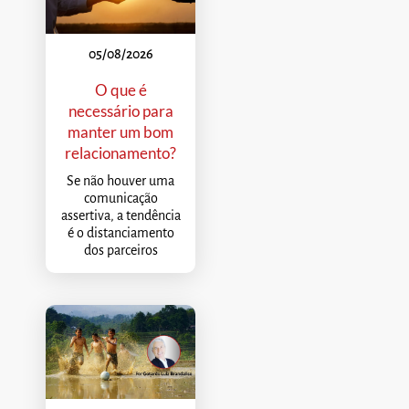
05/08/2026
O que é
necessário para
manter um bom
relacionamento?
Se não houver uma
comunicação
assertiva, a tendência
é o distanciamento
dos parceiros