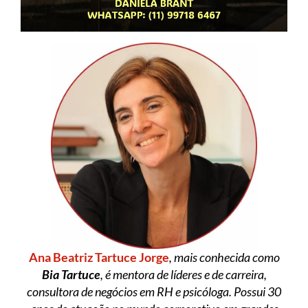
Ana Beatriz Tartuce Jorge
, mais conhecida como
Bia Tartuce
, é mentora de líderes e de carreira,
consultora de negócios em RH e psicóloga. Possui 30