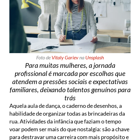
Foto de
Vitaly Gariev
na
Unsplash
Para muitas mulheres, a jornada
profissional é marcada por escolhas que
atendem a pressões sociais e expectativas
familiares, deixando talentos genuínos para
trás
Aquela aula de dança, o caderno de desenhos, a
habilidade de organizar todas as brincadeiras da
rua. Atividades da infância que faziam o tempo
voar podem ser mais do que nostalgia: são a chave
para destravar uma carreira com mais propósito e