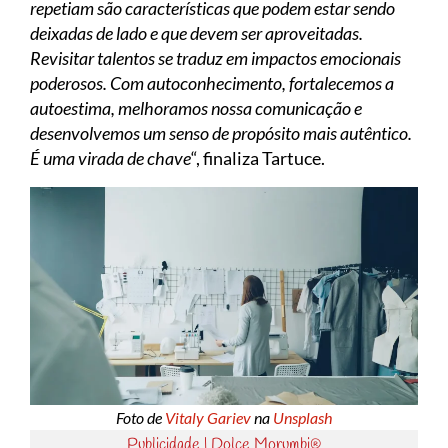
repetiam são características que podem estar sendo
deixadas de lado e que devem ser aproveitadas.
Revisitar talentos se traduz em impactos emocionais
poderosos. Com autoconhecimento, fortalecemos a
autoestima, melhoramos nossa comunicação e
desenvolvemos um senso de propósito mais autêntico.
É uma virada de chave
“, finaliza Tartuce.
Foto de
Vitaly Gariev
na
Unsplash
Publicidade | Dolce Morumbi®