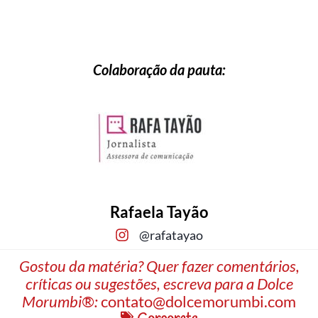
Colaboração da pauta:
Rafaela Tayão
@rafatayao
Gostou da matéria? Quer fazer comentários,
críticas ou sugestões, escreva para a Dolce
Morumbi®:
contato@dolcemorumbi.com