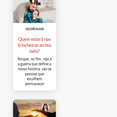
05/08/2026
Quem estará nas
trincheiras ao teu
lado?
Porque, no fim, não é
a guerra que define a
nossa história: são as
pessoas que
escolhem
permanecer