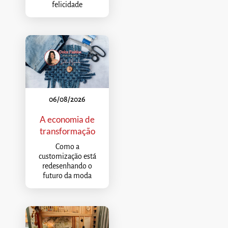
felicidade
06/08/2026
A economia de
transformação
Como a
customização está
redesenhando o
futuro da moda