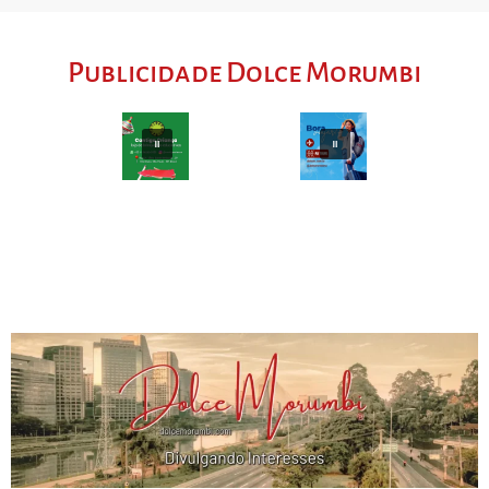
Publicidade Dolce Morumbi