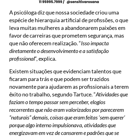
A psicóloga diz que nossa sociedade criou uma
espécie de hierarquia artificial de profissões, o que
leva muitas mulheres a abandonarem paixões em
favor de carreiras que prometem segurança, mas
que não oferecem realização. “
Isso impacta
diretamente o desenvolvimento e a satisfação
profissional
“, explica.
Existem situações que evidenciam talentos que
ficaram para trás e que podem ser trazidos
novamente para ajudarem as profissionais a terem
êxito no trabalho, segundo Tartuce. “
Atividades que
faziam o tempo passar sem perceber, elogios
recorrentes que não eram valorizados por parecerem
“naturais” demais, coisas que eram feitas ‘sem querer’
porque algo interno impulsionava, atividades que
energizavam em vez de cansarem e padrões que se