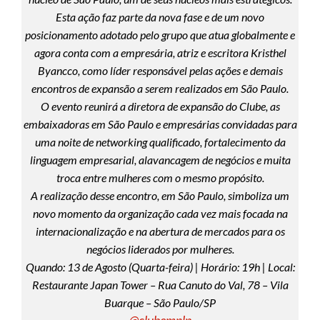
Esta ação faz parte da nova fase e de um novo
posicionamento adotado pelo grupo que atua globalmente e
agora conta com a empresária, atriz e escritora Kristhel
Byancco, como líder responsável pelas ações e demais
encontros de expansão a serem realizados em São Paulo.
O evento reunirá a diretora de expansão do Clube, as
embaixadoras em São Paulo e empresárias convidadas para
uma noite de networking qualificado, fortalecimento da
linguagem empresarial, alavancagem de negócios e muita
troca entre mulheres com o mesmo propósito.
A realização desse encontro, em São Paulo, simboliza um
novo momento da organização cada vez mais focada na
internacionalização e na abertura de mercados para os
negócios liderados por mulheres.
Quando: 13 de Agosto (Quarta-feira) | Horário: 19h | Local:
Restaurante Japan Tower – Rua Canuto do Val, 78 – Vila
Buarque – São Paulo/SP
@clubemnlp