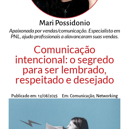
Mari Possidonio
Apaixonada por vendas/comunicação. Especialista em
PNL, ajudo profissionais a alavancaram suas vendas.
Comunicação
intencional: o segredo
para ser lembrado,
respeitado e desejado
Publicado em:
12/08/2025
Em:
Comunicação
,
Networking