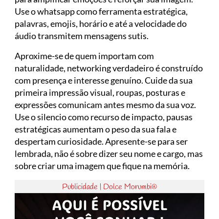
Use o whatsapp como ferramenta estratégica,
palavras, emojis, horário e até a velocidade do
áudio transmitem mensagens sutis.
Aproxime-se de quem importam com
naturalidade, networking verdadeiro é construído
com presença e interesse genuíno. Cuide da sua
primeira impressão visual, roupas, posturas e
expressões comunicam antes mesmo da sua voz.
Use o silencio como recurso de impacto, pausas
estratégicas aumentam o peso da sua fala e
despertam curiosidade. Apresente-se para ser
lembrada, não é sobre dizer seu nome e cargo, mas
sobre criar uma imagem que fique na memória.
Publicidade | Dolce Morumbi®