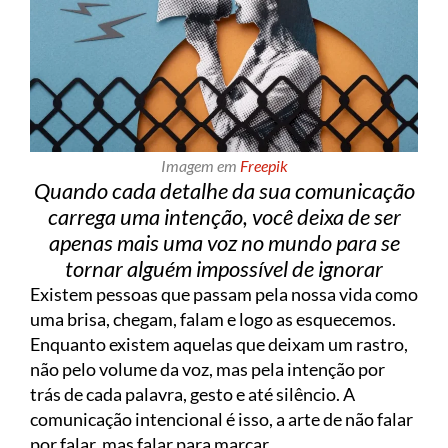
Imagem em
Freepik
Quando cada detalhe da sua comunicação
carrega uma intenção, você deixa de ser
apenas mais uma voz no mundo para se
tornar alguém impossível de ignorar
Existem pessoas que passam pela nossa vida como
uma brisa, chegam, falam e logo as esquecemos.
Enquanto existem aquelas que deixam um rastro,
não pelo volume da voz, mas pela intenção por
trás de cada palavra, gesto e até silêncio. A
comunicação intencional é isso, a arte de não falar
por falar, mas falar para marcar.