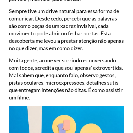
Sempre tive um drive natural para essa forma de
comunicar. Desde cedo, percebi que as palavras
são como peças de um xadrez invisível, cada
movimento pode abrir ou fechar portas. Esta
descoberta me levou a prestar atenção não apenas
no que dizer, mas em como dizer.
Muita gente, ao me ver sorrindo e conversando
com todos, acredita que sou ‘apenas’ extrovertida.
Mal sabem que, enquanto falo, observo gestos,
pistas oculares, microexpressões, detalhes sutis
que entregam intenções não ditas. É como assistir
um filme.