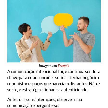
Imagem em
Freepik
A comunicação intencional foi, e continua sendo, a
chave para criar conexões solidas, fechar negócio e
conquistar espaços que pareciam distantes. Não é
sorte, é estratégia alinhada a autenticidade.
Antes das suas interações, observe a sua
comunicação e pergunte-se: