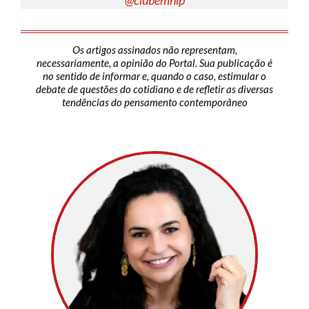
Os artigos assinados não representam,
necessariamente, a opinião do Portal. Sua publicação é
no sentido de informar e, quando o caso, estimular o
debate de questões do cotidiano e de refletir as diversas
tendências do pensamento contemporâneo