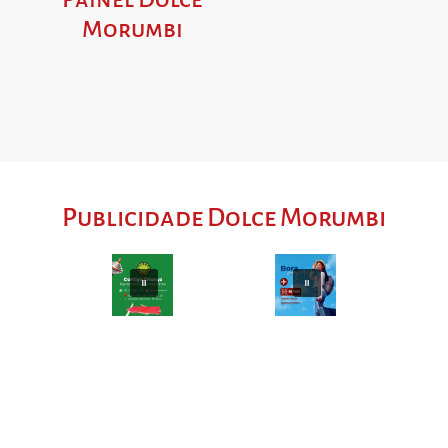
Morumbi
Publicidade Dolce Morumbi