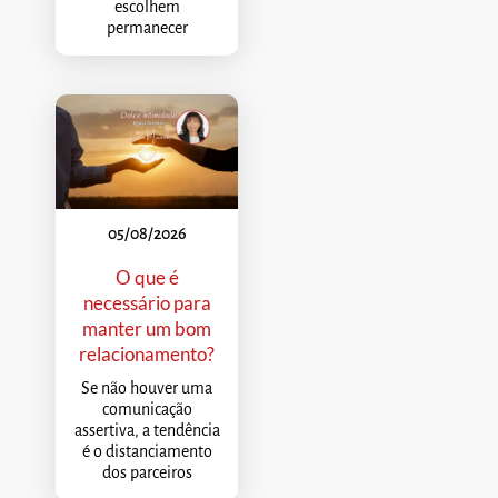
escolhem
permanecer
05/08/2026
O que é
necessário para
manter um bom
relacionamento?
Se não houver uma
comunicação
assertiva, a tendência
é o distanciamento
dos parceiros