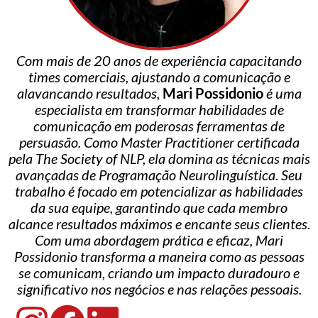
Com mais de 20 anos de experiência capacitando
times comerciais, ajustando a comunicação e
alavancando resultados,
Mari Possidonio
é uma
especialista em transformar habilidades de
comunicação em poderosas ferramentas de
persuasão. Como
Master Practitioner
certificada
pela
The Society of NLP
, ela domina as técnicas mais
avançadas de Programação Neurolinguística. Seu
trabalho é focado em potencializar as habilidades
da sua equipe, garantindo que cada membro
alcance resultados máximos e encante seus clientes.
Com uma abordagem prática e eficaz, Mari
Possidonio transforma a maneira como as pessoas
se comunicam, criando um impacto duradouro e
significativo nos negócios e nas relações pessoais.