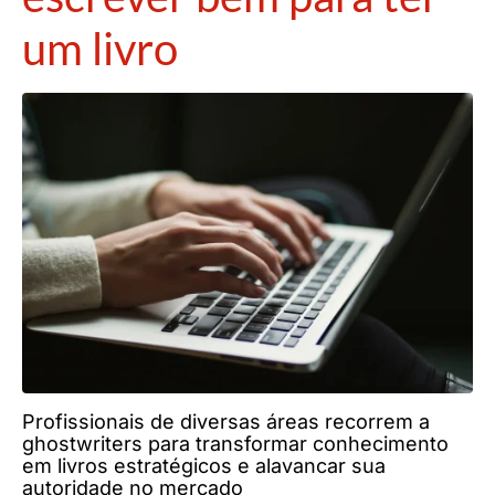
um livro
Profissionais de diversas áreas recorrem a
ghostwriters para transformar conhecimento
em livros estratégicos e alavancar sua
autoridade no mercado