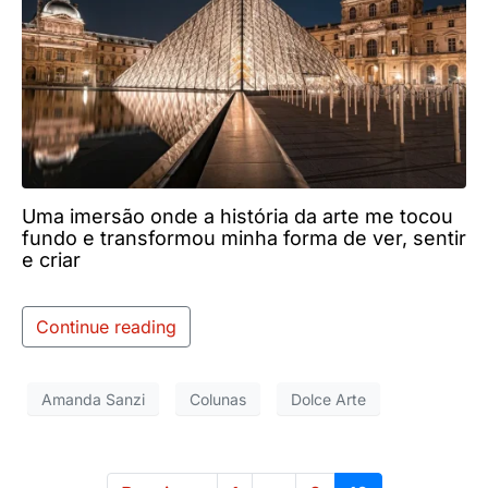
Uma imersão onde a história da arte me tocou
fundo e transformou minha forma de ver, sentir
e criar
Continue reading
Amanda Sanzi
Colunas
Dolce Arte