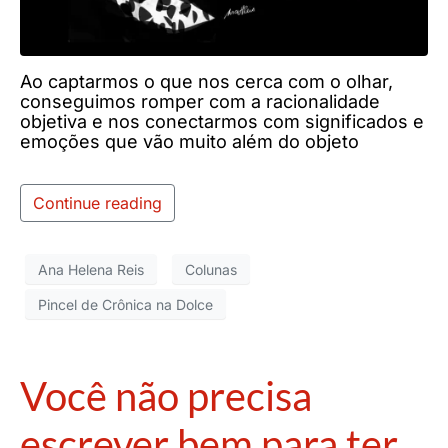
Ao captarmos o que nos cerca com o olhar,
conseguimos romper com a racionalidade
objetiva e nos conectarmos com significados e
emoções que vão muito além do objeto
Continue reading
Ana Helena Reis
Colunas
Pincel de Crônica na Dolce
Você não precisa
escrever bem para ter