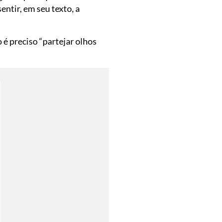
entir, em seu texto, a
é preciso “partejar olhos