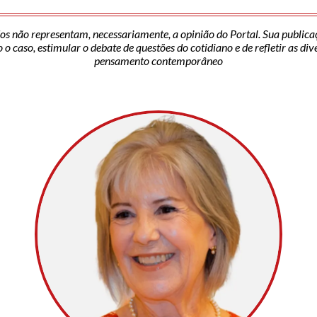
os não representam, necessariamente, a opinião do Portal. Sua publica
o caso, estimular o debate de questões do cotidiano e de refletir as di
pensamento contemporâneo