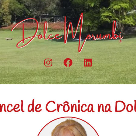
ncel de Crônica na Do