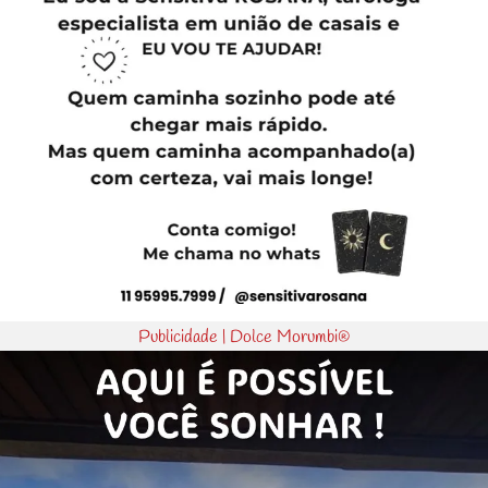
Publicidade | Dolce Morumbi®