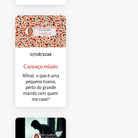
07/08/2026
Cansaço miúdo
Afinal, o que é uma
pequena mania,
perto do grande
marido com quem
me casei?