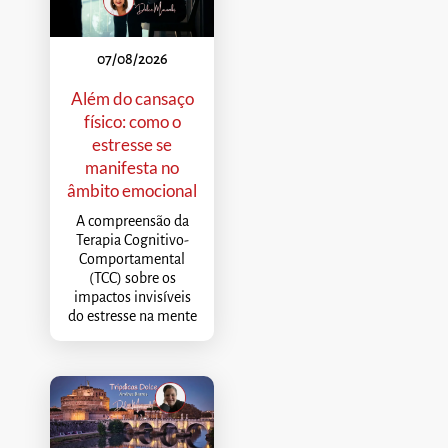
07/08/2026
Além do cansaço
físico: como o
estresse se
manifesta no
âmbito emocional
A compreensão da
Terapia Cognitivo-
Comportamental
(TCC) sobre os
impactos invisíveis
do estresse na mente