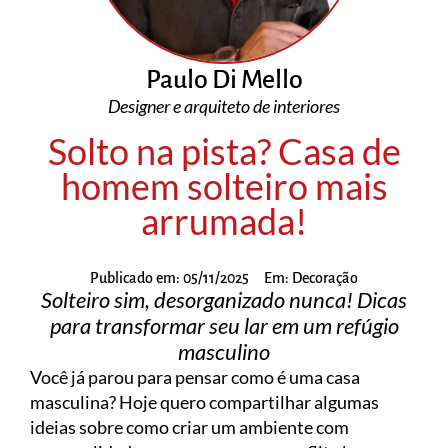
Paulo Di Mello
Designer e arquiteto de interiores
Solto na pista? Casa de
homem solteiro mais
arrumada!
Publicado em:
05/11/2025
Em:
Decoração
Solteiro sim, desorganizado nunca! Dicas
para transformar seu lar em um refúgio
masculino
Você já parou para pensar como é uma casa
masculina? Hoje quero compartilhar algumas
ideias sobre como criar um ambiente com