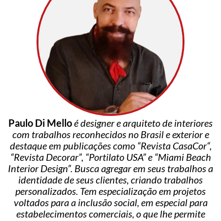
Paulo Di Mello
é designer e arquiteto de interiores
com trabalhos reconhecidos no Brasil e exterior e
destaque em publicações como “Revista CasaCor“,
“Revista Decorar”, “Portilato USA” e “Miami Beach
Interior Design”. Busca agregar em seus trabalhos a
identidade de seus clientes, criando trabalhos
personalizados. Tem especialização em projetos
voltados para a inclusão social, em especial para
estabelecimentos comerciais, o que lhe permite