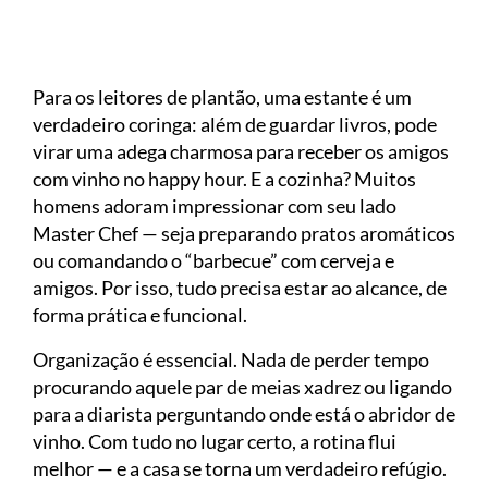
Para os leitores de plantão, uma estante é um
verdadeiro coringa: além de guardar livros, pode
virar uma adega charmosa para receber os amigos
com vinho no happy hour. E a cozinha? Muitos
homens adoram impressionar com seu lado
Master Chef — seja preparando pratos aromáticos
ou comandando o “barbecue” com cerveja e
amigos. Por isso, tudo precisa estar ao alcance, de
forma prática e funcional.
Organização é essencial. Nada de perder tempo
procurando aquele par de meias xadrez ou ligando
para a diarista perguntando onde está o abridor de
vinho. Com tudo no lugar certo, a rotina flui
melhor — e a casa se torna um verdadeiro refúgio.