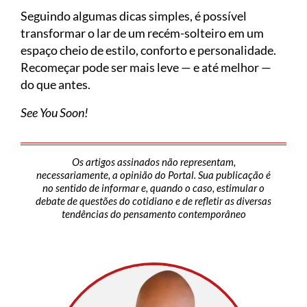
Seguindo algumas dicas simples, é possível
transformar o lar de um recém-solteiro em um
espaço cheio de estilo, conforto e personalidade.
Recomeçar pode ser mais leve — e até melhor —
do que antes.
See You Soon!
Os artigos assinados não representam,
necessariamente, a opinião do Portal. Sua publicação é
no sentido de informar e, quando o caso, estimular o
debate de questões do cotidiano e de refletir as diversas
tendências do pensamento contemporâneo