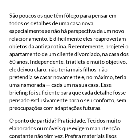
São poucos os que têm fôlego para pensar em
todos os detalhes de uma casa nova,
especialmente se não há perspectiva de um novo
relacionamento. E dificilmente eles reaproveitam
objetos da antiga rotina. Recentemente, projetei o
apartamento de um cliente divorciado, na casa dos
60 anos. Independente, triatleta e muito objetivo,
ele deixou claro: não teria mais filhos, não
pretendia se casar novamente e, no máximo, teria
uma namorada — cada um na sua casa. Esse
briefing foi suficiente para que cada detalhe fosse
pensado exclusivamente para o seu conforto, sem
preocupações com adaptações futuras.
O ponto de partida? Praticidade. Tecidos muito
elaborados ou móveis que exigem manutenção
constante não têm vez. Prefira materiais lisos