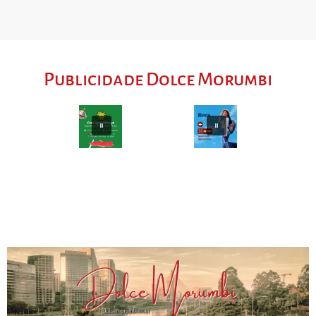
Publicidade Dolce Morumbi