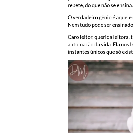
repete, do que não se ensina.
O verdadeiro gênio é aquele 
Nem tudo pode ser ensinado
Caro leitor, querida leitora,
automação da vida. Ela nos l
instantes únicos que só ex