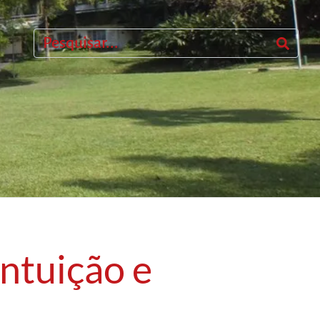
intuição e