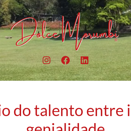
o do talento entre 
genialidade