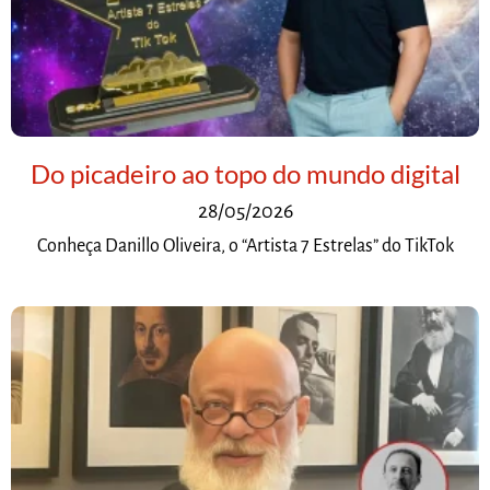
Do picadeiro ao topo do mundo digital
28/05/2026
Conheça Danillo Oliveira, o “Artista 7 Estrelas” do TikTok