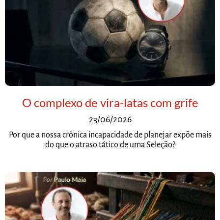
O complexo de vira-latas com grife
23/06/2026
Por que a nossa crônica incapacidade de planejar expõe mais
do que o atraso tático de uma Seleção?