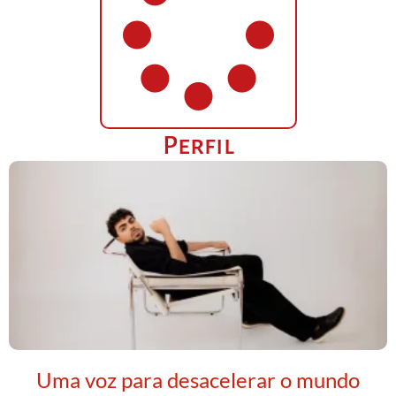
Perfil
Uma voz para desacelerar o mundo