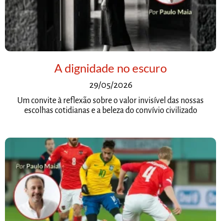
A dignidade no escuro
29/05/2026
Um convite à reflexão sobre o valor invisível das nossas
escolhas cotidianas e a beleza do convívio civilizado