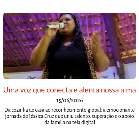
Uma voz que conecta e alenta nossa alma
15/06/2026
Da cozinha de casa ao reconhecimento global: a emocionante
jornada de Jéssica Cruz que uniu talento, superação e o apoio
da família na tela digital