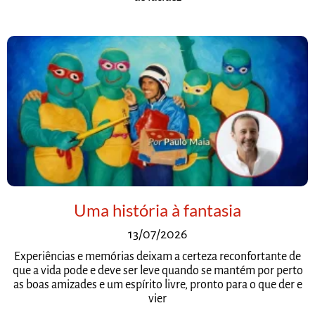
Uma história à fantasia
13/07/2026
Experiências e memórias deixam a certeza reconfortante de
que a vida pode e deve ser leve quando se mantém por perto
as boas amizades e um espírito livre, pronto para o que der e
vier