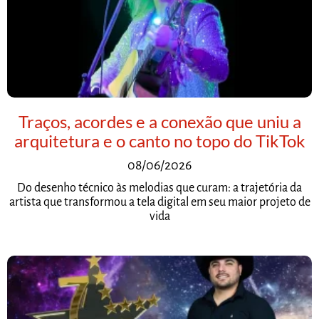
Traços, acordes e a conexão que uniu a
arquitetura e o canto no topo do TikTok
08/06/2026
Do desenho técnico às melodias que curam: a trajetória da
artista que transformou a tela digital em seu maior projeto de
vida