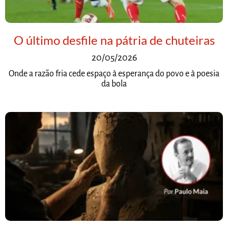
O último desfile na pátria de chuteiras
20/05/2026
Onde a razão fria cede espaço à esperança do povo e à poesia
da bola