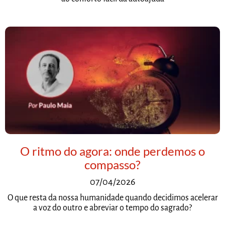
O ritmo do agora: onde perdemos o
compasso?
07/04/2026
O que resta da nossa humanidade quando decidimos acelerar
a voz do outro e abreviar o tempo do sagrado?