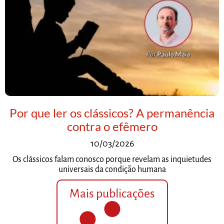
Por que ler os clássicos? A permanência
contra o efêmero
10/03/2026
Os clássicos falam conosco porque revelam as inquietudes
universais da condição humana
Mais publicações