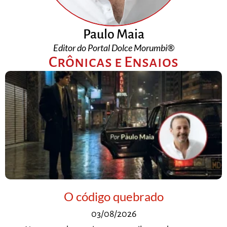
Paulo Maia
Editor do Portal Dolce Morumbi®
Crônicas e Ensaios
O código quebrado
03/08/2026