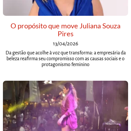
O propósito que move Juliana Souza
Pires
13/04/2026
Da gestão que acolhe à voz que transforma: a empresária da
beleza reafirma seu compromisso com as causas sociais e o
protagonismo feminino