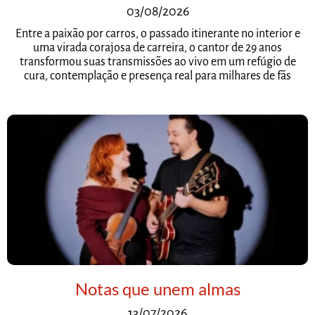
03/08/2026
Entre a paixão por carros, o passado itinerante no interior e
uma virada corajosa de carreira, o cantor de 29 anos
transformou suas transmissões ao vivo em um refúgio de
cura, contemplação e presença real para milhares de fãs
Notas que unem almas
13/07/2026