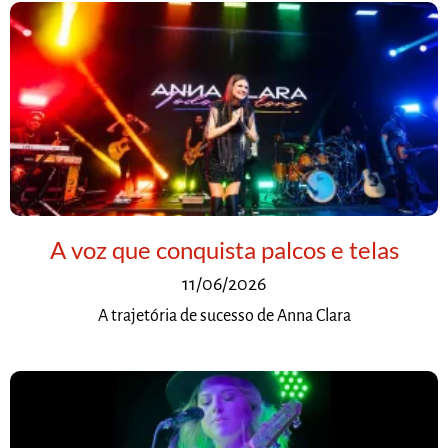
A voz que conquista palcos e telas
11/06/2026
A trajetória de sucesso de Anna Clara