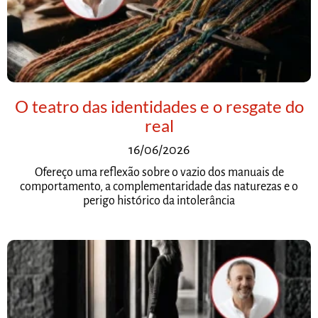
O teatro das identidades e o resgate do
real
16/06/2026
Ofereço uma reflexão sobre o vazio dos manuais de
comportamento, a complementaridade das naturezas e o
perigo histórico da intolerância