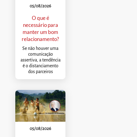
05/08/2026
O que é
necessário para
manter um bom
relacionamento?
Se não houver uma
comunicação
assertiva, a tendência
é o distanciamento
dos parceiros
05/08/2026