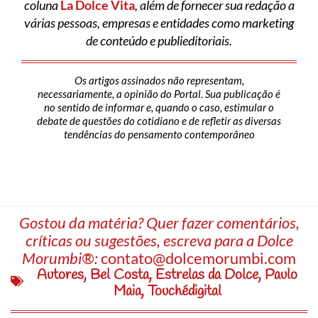
coluna
La Dolce Vita
, além de fornecer sua redação a
várias pessoas, empresas e entidades como marketing
de conteúdo e publieditoriais.
Os artigos assinados não representam,
necessariamente, a opinião do Portal. Sua publicação é
no sentido de informar e, quando o caso, estimular o
debate de questões do cotidiano e de refletir as diversas
tendências do pensamento contemporâneo
Gostou da matéria? Quer fazer comentários,
críticas ou sugestões, escreva para a Dolce
Morumbi®:
contato@dolcemorumbi.com
Autores
,
Bel Costa
,
Estrelas da Dolce
,
Paulo
Maia
,
Touchédigital