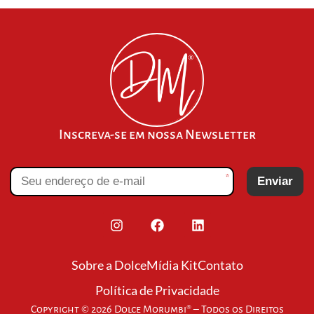
Inscreva-se em nossa Newsletter
*
Enviar
Sobre a Dolce
Mídia Kit
Contato
Política de Privacidade
Copyright © 2026 Dolce Morumbi® – Todos os Direitos