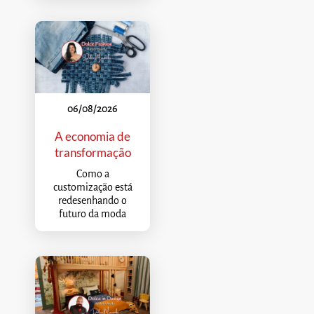
06/08/2026
A economia de
transformação
Como a
customização está
redesenhando o
futuro da moda