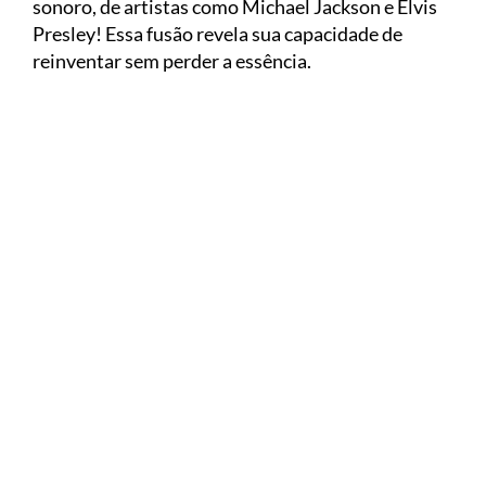
sonoro, de artistas como Michael Jackson e Elvis
Presley! Essa fusão revela sua capacidade de
reinventar sem perder a essência.