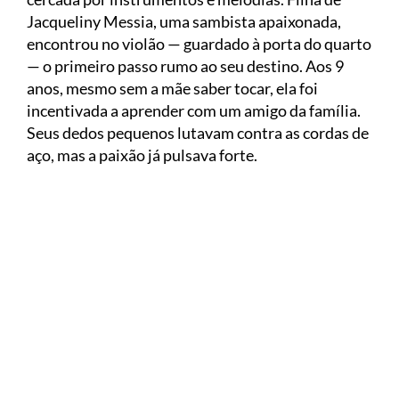
Jacqueliny Messia, uma sambista apaixonada,
encontrou no violão — guardado à porta do quarto
— o primeiro passo rumo ao seu destino. Aos 9
anos, mesmo sem a mãe saber tocar, ela foi
incentivada a aprender com um amigo da família.
Seus dedos pequenos lutavam contra as cordas de
aço, mas a paixão já pulsava forte.