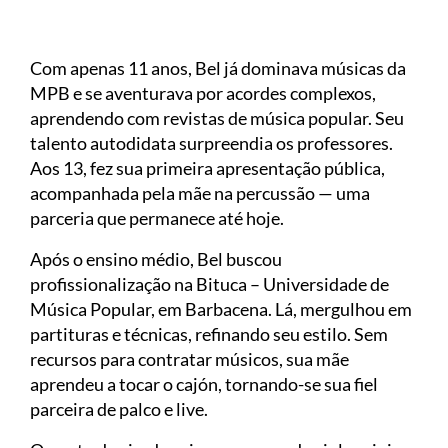
Com apenas 11 anos, Bel já dominava músicas da
MPB e se aventurava por acordes complexos,
aprendendo com revistas de música popular. Seu
talento autodidata surpreendia os professores.
Aos 13, fez sua primeira apresentação pública,
acompanhada pela mãe na percussão — uma
parceria que permanece até hoje.
Após o ensino médio, Bel buscou
profissionalização na Bituca – Universidade de
Música Popular, em Barbacena. Lá, mergulhou em
partituras e técnicas, refinando seu estilo. Sem
recursos para contratar músicos, sua mãe
aprendeu a tocar o cajón, tornando-se sua fiel
parceira de palco e live.