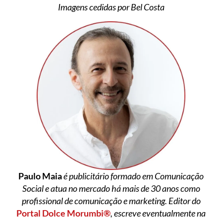
Imagens cedidas por Bel Costa
Paulo Maia
é publicitário formado em Comunicação
Social e atua no mercado há mais de 30 anos como
profissional de comunicação e marketing. Editor do
Portal Dolce Morumbi®
, escreve eventualmente na