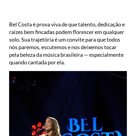
Bel Costa é prova viva de que talento, dedicação e
raízes bem fincadas podem florescer em qualquer
solo. Sua trajetória é um convite para que todos
nós paremos, escutemos e nos deixemos tocar
pela beleza da música brasileira — especialmente
quando cantada por ela.