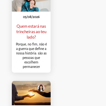
05/08/2026
Quem estará nas
trincheiras ao teu
lado?
Porque, no fim, não é
a guerra que define a
nossa história: são as
pessoas que
escolhem
permanecer