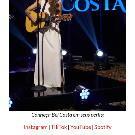
Conheça Bel Costa em seus perfis:
Instagram
|
TikTok
|
YouTube
|
Spotify