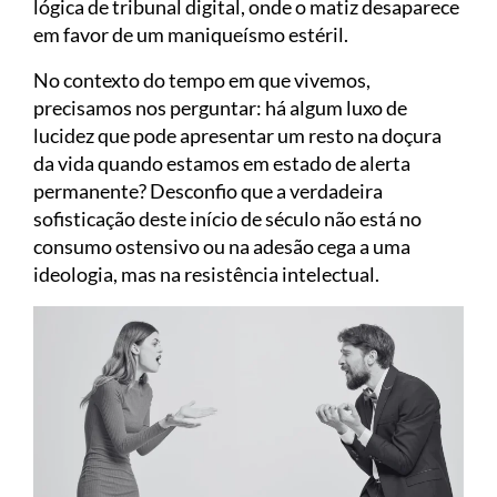
lógica de tribunal digital, onde o matiz desaparece
em favor de um maniqueísmo estéril.
No contexto do tempo em que vivemos,
precisamos nos perguntar: há algum luxo de
lucidez que pode apresentar um resto na doçura
da vida quando estamos em estado de alerta
permanente? Desconfio que a verdadeira
sofisticação deste início de século não está no
consumo ostensivo ou na adesão cega a uma
ideologia, mas na resistência intelectual.