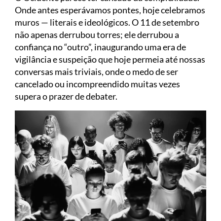
Onde antes esperávamos pontes, hoje celebramos
muros — literais e ideológicos. O 11 de setembro
não apenas derrubou torres; ele derrubou a
confiança no “outro”, inaugurando uma era de
vigilância e suspeição que hoje permeia até nossas
conversas mais triviais, onde o medo de ser
cancelado ou incompreendido muitas vezes
supera o prazer de debater.