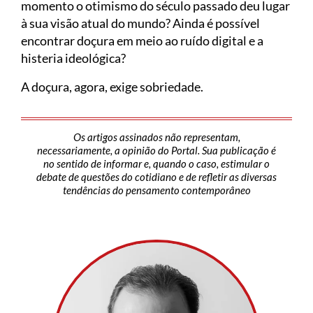
momento o otimismo do século passado deu lugar
à sua visão atual do mundo? Ainda é possível
encontrar doçura em meio ao ruído digital e a
histeria ideológica?
A doçura, agora, exige sobriedade.
Os artigos assinados não representam,
necessariamente, a opinião do Portal. Sua publicação é
no sentido de informar e, quando o caso, estimular o
debate de questões do cotidiano e de refletir as diversas
tendências do pensamento contemporâneo