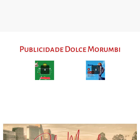
Publicidade Dolce Morumbi