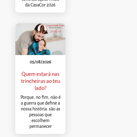
da CasaCor 2026
05/08/2026
Quem estará nas
trincheiras ao teu
lado?
Porque, no fim, não é
a guerra que define a
nossa história: são as
pessoas que
escolhem
permanecer