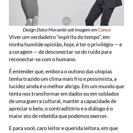
Design Dolce Morumbi sob imagem em
Canva
Viver um verdadeiro “espírito do tempo”, em
minha humilde opinião, hoje, é ter o privilégio — e
a coragem — de desconectar-se do ruído para
reconectar-se com o humano.
É entender que, embora o outono das utopias
tenha trazido um clima mais frio e pessimista, a
lucidez ainda é o melhor abrigo. Em um mundo que
tenta nos transformar em dados ou em soldados
de uma guerra cultural, manter a capacidade de
apreciar o belo, o contraditório e o diálogo é o
maior ato de rebeldia que podemos exercer.
E para você, caro leitor e querida leitora, em que