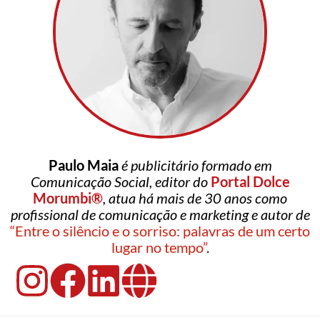
Paulo Maia
é publicitário formado em
Comunicação Social, editor do
Portal Dolce
Morumbi®
, atua há mais de 30 anos como
profissional de comunicação e marketing e autor de
“Entre o silêncio e o sorriso: palavras de um certo
lugar no tempo”
.