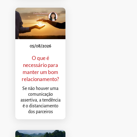
05/08/2026
O que é
necessário para
manter um bom
relacionamento?
Se não houver uma
comunicação
assertiva, a tendência
é o distanciamento
dos parceiros