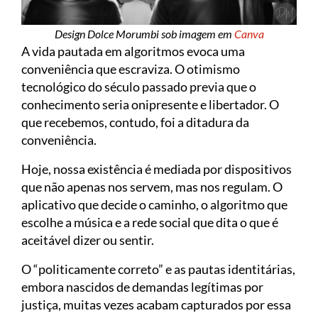
Design Dolce Morumbi sob imagem em
Canva
A vida pautada em algoritmos evoca uma
conveniência que escraviza. O otimismo
tecnológico do século passado previa que o
conhecimento seria onipresente e libertador. O
que recebemos, contudo, foi a ditadura da
conveniência.
Hoje, nossa existência é mediada por dispositivos
que não apenas nos servem, mas nos regulam. O
aplicativo que decide o caminho, o algoritmo que
escolhe a música e a rede social que dita o que é
aceitável dizer ou sentir.
O “politicamente correto” e as pautas identitárias,
embora nascidos de demandas legítimas por
justiça, muitas vezes acabam capturados por essa