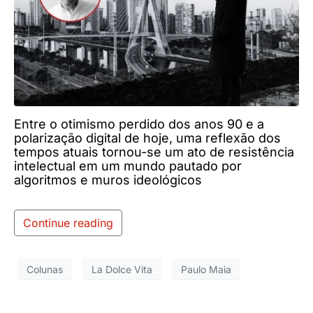
Entre o otimismo perdido dos anos 90 e a
polarização digital de hoje, uma reflexão dos
tempos atuais tornou-se um ato de resistência
intelectual em um mundo pautado por
algoritmos e muros ideológicos
Continue reading
Colunas
La Dolce Vita
Paulo Maia