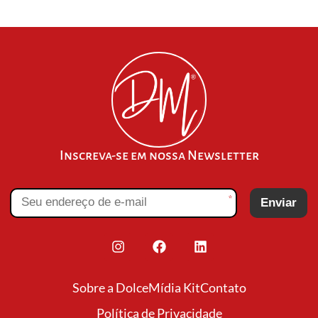
Inscreva-se em nossa Newsletter
*
Enviar
Sobre a Dolce
Mídia Kit
Contato
Política de Privacidade