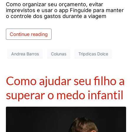
Como organizar seu orçamento, evitar
imprevistos e usar o app Finguide para manter
o controle dos gastos durante a viagem
Continue reading
Andrea Barros
Colunas
Tripdicas Dolce
Como ajudar seu filho a
superar o medo infantil