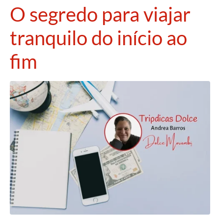
O segredo para viajar
tranquilo do início ao
fim