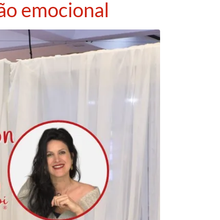
xão emocional