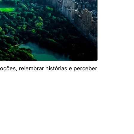
emoções, relembrar histórias e perceber