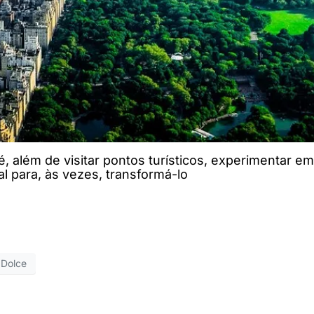
 é, além de visitar pontos turísticos, experimentar 
l para, às vezes, transformá-lo
 Dolce