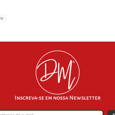
rle
Inscreva-se em nossa Newsletter
*