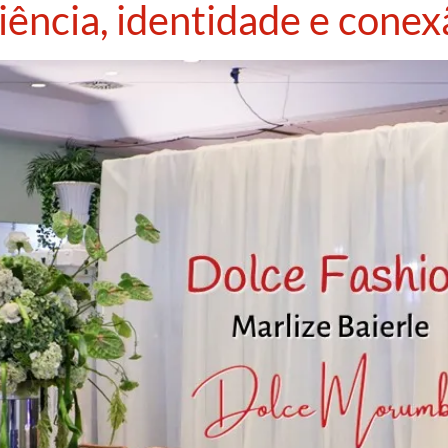
ência, identidade e cone