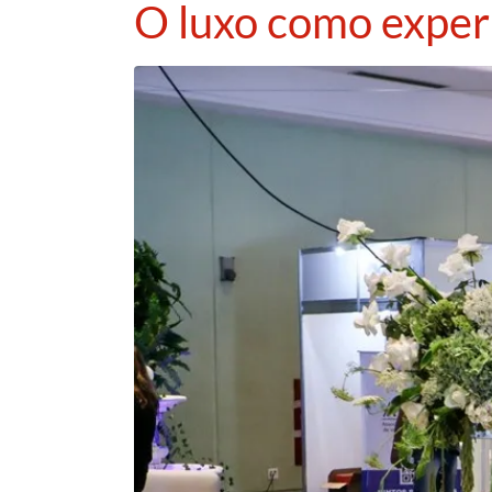
O luxo como experi