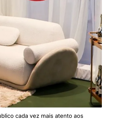
blico cada vez mais atento aos