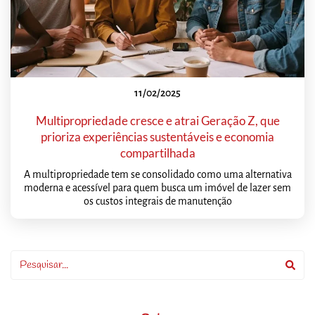
11/02/2025
Multipropriedade cresce e atrai Geração Z, que
prioriza experiências sustentáveis e economia
compartilhada
A multipropriedade tem se consolidado como uma alternativa
moderna e acessível para quem busca um imóvel de lazer sem
os custos integrais de manutenção