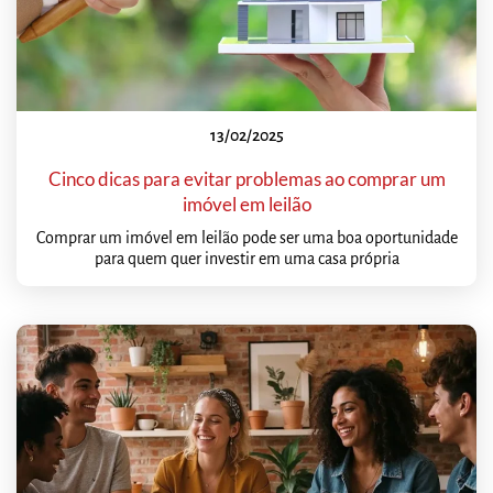
13/02/2025
Cinco dicas para evitar problemas ao comprar um
imóvel em leilão
Comprar um imóvel em leilão pode ser uma boa oportunidade
para quem quer investir em uma casa própria