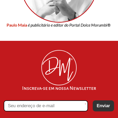
Paulo Maia
é publicitário e editor do Portal Dolce Morumbi®
Inscreva-se em nossa Newsletter
*
Enviar