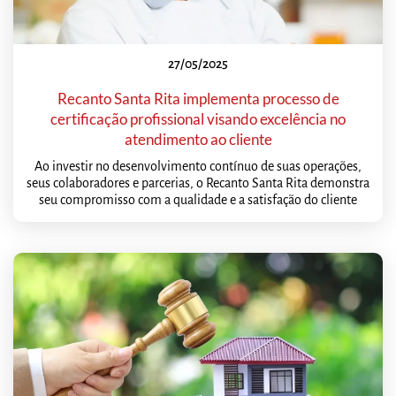
27/05/2025
Recanto Santa Rita implementa processo de
certificação profissional visando excelência no
atendimento ao cliente
Ao investir no desenvolvimento contínuo de suas operações,
seus colaboradores e parcerias, o Recanto Santa Rita demonstra
seu compromisso com a qualidade e a satisfação do cliente