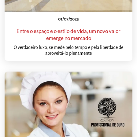
01/07/2025
Entre o espaço e o estilo de vida, um novo valor
emerge no mercado
O verdadeiro luxo, se mede pelo tempo e pela liberdade de
aproveitá-lo plenamente