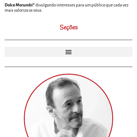
Dolce Morumbi®
divulgando interesses para um público que cada vez
mais valoriza os seus.
Seções