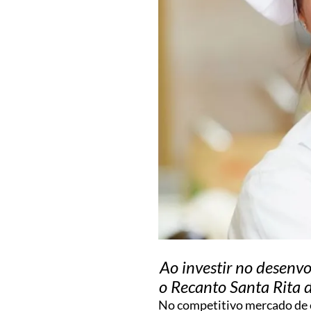
Ao investir no desenvo
o Recanto Santa Rita 
No competitivo mercado de e