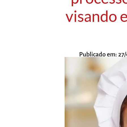
visando 
Publicado em:
27/