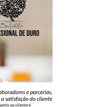
aboradores e parcerias,
 satisfação do cliente
ento ao cliente é