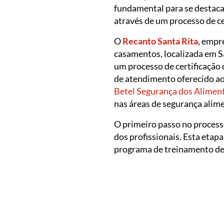
fundamental para se destacar
através de um processo de ce
O
Recanto Santa Rita
, empr
casamentos, localizada em 
um processo de certificação
de atendimento oferecido ao
Betel Segurança dos Alimen
nas áreas de segurança alime
O primeiro passo no process
dos profissionais. Esta etap
programa de treinamento de 