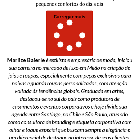
pequenos confortos do dia a dia
Carregar mais
Marlize Baierle
é estilista e empresária de moda, iniciou
sua carreira no mercado de luxo em Milão na criação de
joias e roupas, especialmente com peças exclusivas para
noivas e guarda roupas personalizados, com atenção
voltada às tendências globais. Graduada em artes,
destacou-se no sul do país como produtora de
casamentos e eventos corporativos e hoje divide sua
agenda entre Santiago, no Chile e São Paulo, atuando
como consultora de branding e etiqueta corporativa com
olhar e toque especial que buscam sempre a elegância e
um diferencial de destaque no interesse de seus clientes.