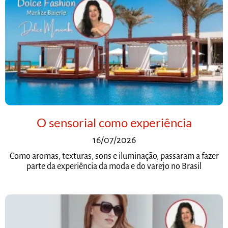
O sensorial como experiência
16/07/2026
Como aromas, texturas, sons e iluminação, passaram a fazer
parte da experiência da moda e do varejo no Brasil