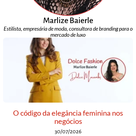
Marlize Baierle
Estilista, empresária de moda, consultora de branding para o
mercado de luxo
O código da elegância feminina nos
negócios
30/07/2026