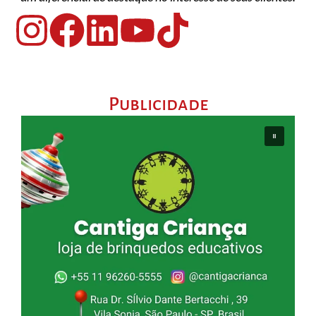
Publicidade