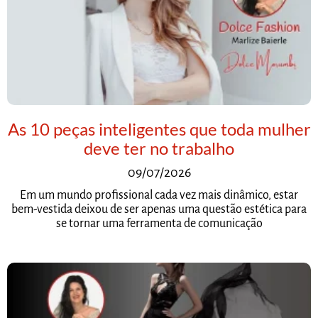
As 10 peças inteligentes que toda mulher
deve ter no trabalho
09/07/2026
Em um mundo profissional cada vez mais dinâmico, estar
bem-vestida deixou de ser apenas uma questão estética para
se tornar uma ferramenta de comunicação