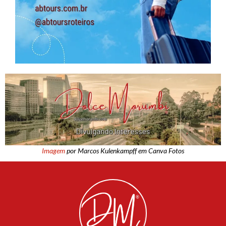
Imagem
por Marcos Kulenkampff em Canva Fotos