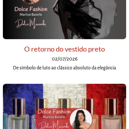
O retorno do vestido preto
02/07/2026
De símbolo de luto ao clássico absoluto da elegância