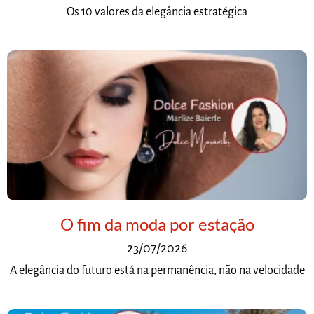
Os 10 valores da elegância estratégica
O fim da moda por estação
23/07/2026
A elegância do futuro está na permanência, não na velocidade