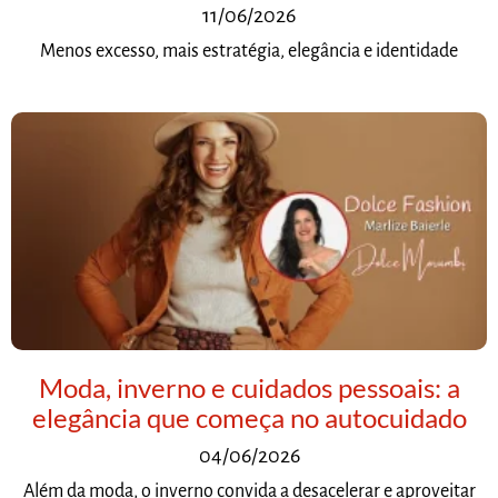
11/06/2026
Menos excesso, mais estratégia, elegância e identidade
Moda, inverno e cuidados pessoais: a
elegância que começa no autocuidado
04/06/2026
Além da moda, o inverno convida a desacelerar e aproveitar