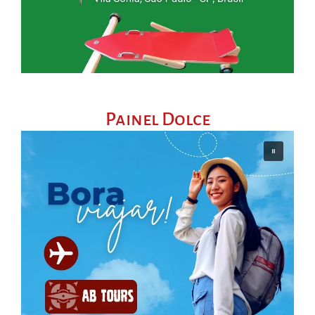
Painel Dolce