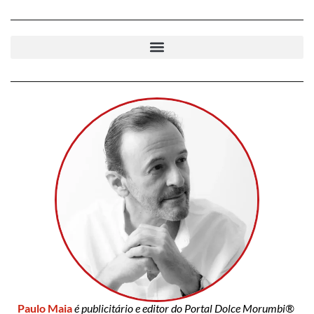
Paulo Maia
é publicitário e editor do Portal Dolce Morumbi®