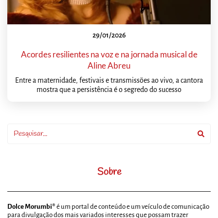
29/01/2026
Acordes resilientes na voz e na jornada musical de
Aline Abreu
Entre a maternidade, festivais e transmissões ao vivo, a cantora
mostra que a persistência é o segredo do sucesso
Sobre
Dolce Morumbi®
é um portal de conteúdo e um veículo de comunicação
para divulgação dos mais variados interesses que possam trazer