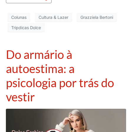
Colunas
Cultura & Lazer
Grazziela Bertoni
Tripdicas Dolce
Do armário à
autoestima: a
psicologia por trás do
vestir