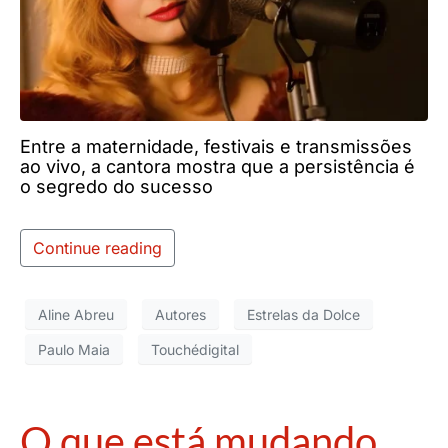
Entre a maternidade, festivais e transmissões
ao vivo, a cantora mostra que a persistência é
o segredo do sucesso
Continue reading
Aline Abreu
Autores
Estrelas da Dolce
Paulo Maia
Touchédigital
O que está mudando