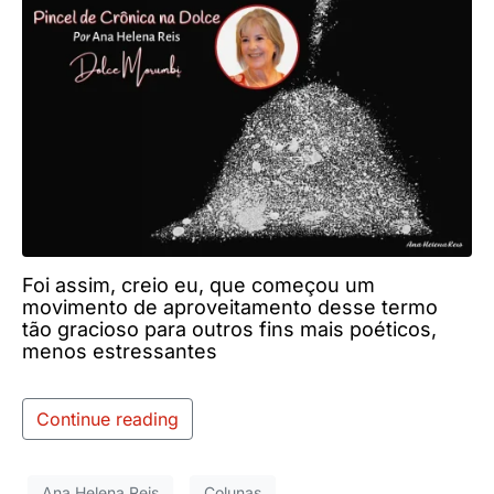
Foi assim, creio eu, que começou um
movimento de aproveitamento desse termo
tão gracioso para outros fins mais poéticos,
menos estressantes
Continue reading
Ana Helena Reis
Colunas