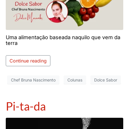
Uma alimentação baseada naquilo que vem da
terra
Continue reading
Chef Bruna Nascimento
Colunas
Dolce Sabor
Pi-ta-da