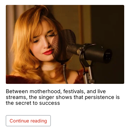
Between motherhood, festivals, and live
streams, the singer shows that persistence is
the secret to success
Continue reading