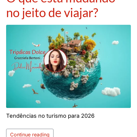
no jeito de viajar?
Tendências no turismo para 2026
Continue reading