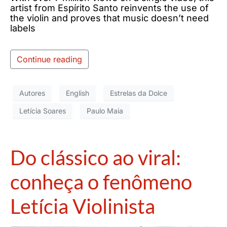
artist from Espírito Santo reinvents the use of
the violin and proves that music doesn’t need
labels
Continue reading
Autores
English
Estrelas da Dolce
Letícia Soares
Paulo Maia
Do clássico ao viral:
conheça o fenômeno
Letícia Violinista