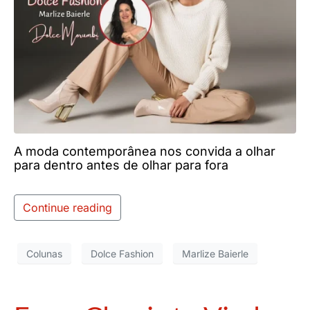
A moda contemporânea nos convida a olhar
para dentro antes de olhar para fora
Continue reading
Colunas
Dolce Fashion
Marlize Baierle