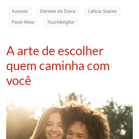
Autores
Estrelas da Dolce
Letícia Soares
Paulo Maia
Touchédigital
A arte de escolher
quem caminha com
você