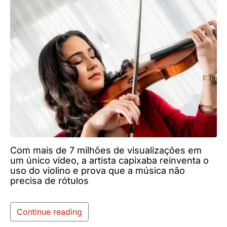
Com mais de 7 milhões de visualizações em
um único vídeo, a artista capixaba reinventa o
uso do violino e prova que a música não
precisa de rótulos
Continue reading