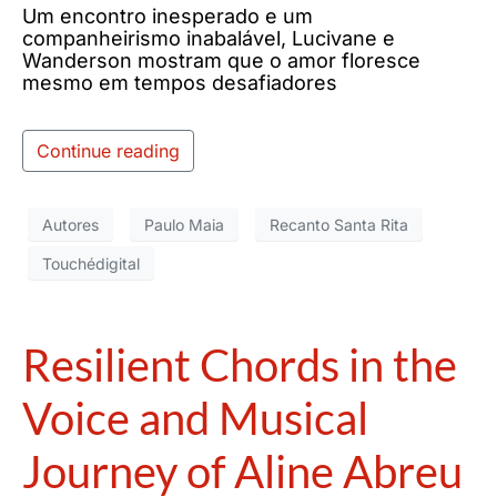
Um encontro inesperado e um
companheirismo inabalável, Lucivane e
Wanderson mostram que o amor floresce
mesmo em tempos desafiadores
Continue reading
Autores
Paulo Maia
Recanto Santa Rita
Touchédigital
Resilient Chords in the
Voice and Musical
Journey of Aline Abreu