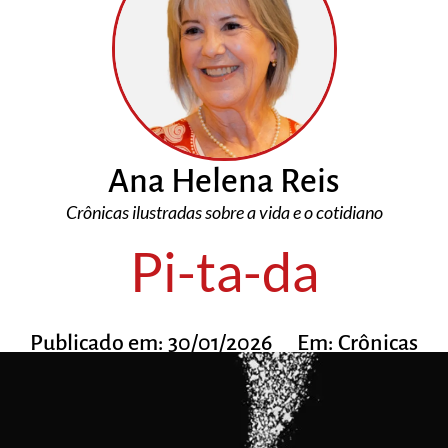
Ana Helena Reis
Crônicas ilustradas sobre a vida e o cotidiano
Pi-ta-da
Publicado em:
30/01/2026
Em:
Crônicas