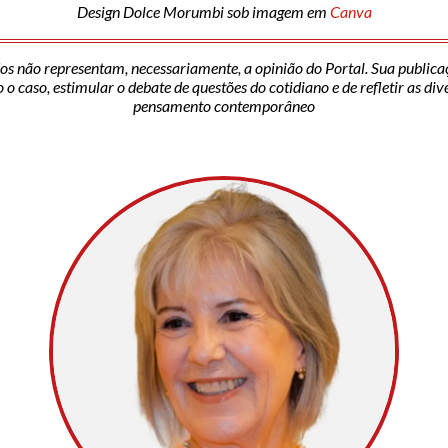
Design Dolce Morumbi sob imagem em
Canva
os não representam, necessariamente, a opinião do Portal. Sua publica
o caso, estimular o debate de questões do cotidiano e de refletir as di
pensamento contemporâneo