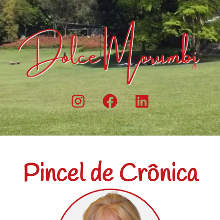
Pincel de Crônica