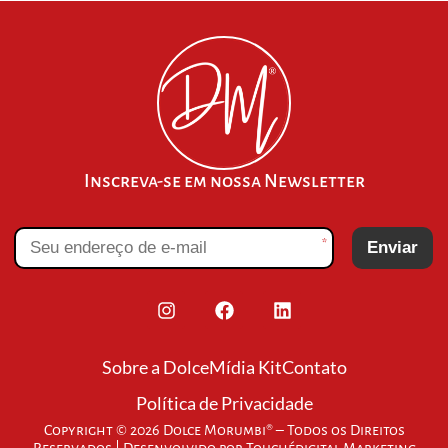
Inscreva-se em nossa Newsletter
*
Enviar
Sobre a Dolce
Mídia Kit
Contato
Política de Privacidade
Copyright © 2026 Dolce Morumbi® – Todos os Direitos