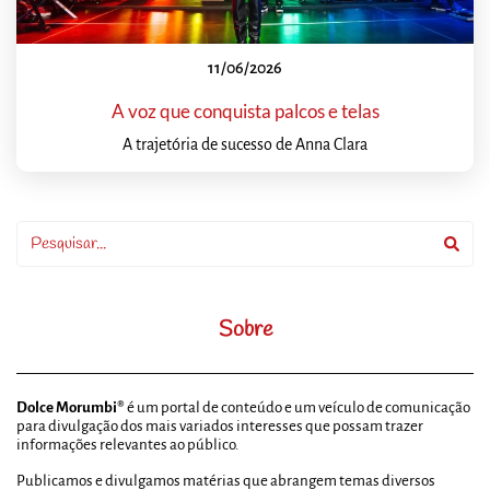
11/06/2026
A voz que conquista palcos e telas
A trajetória de sucesso de Anna Clara
Sobre
Dolce Morumbi®
é um portal de conteúdo e um veículo de comunicação
para divulgação dos mais variados interesses que possam trazer
informações relevantes ao público.
Publicamos e divulgamos matérias que abrangem temas diversos