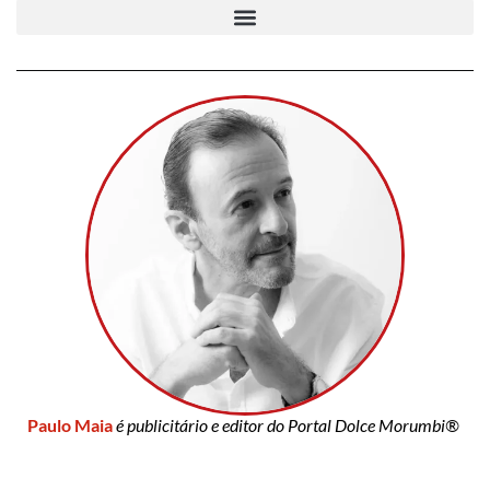
Paulo Maia
é publicitário e editor do Portal Dolce Morumbi®