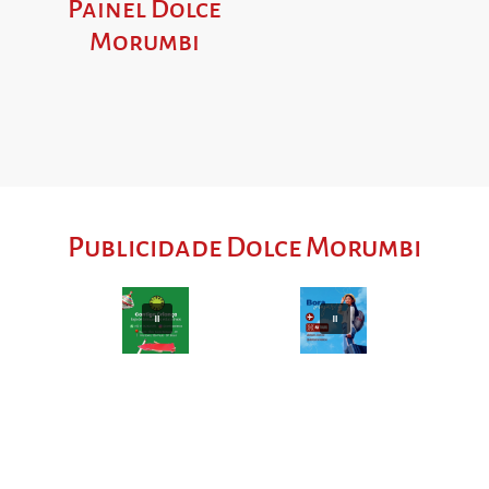
Painel Dolce
Morumbi
Publicidade Dolce Morumbi