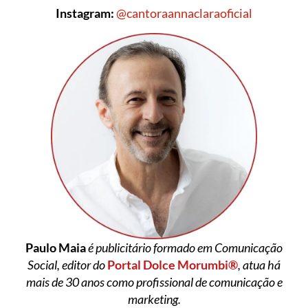
Instagram:
@cantoraannaclaraoficial
Paulo Maia
é publicitário formado em Comunicação
Social, editor do
Portal Dolce Morumbi®
, atua há
mais de 30 anos como profissional de comunicação e
marketing.