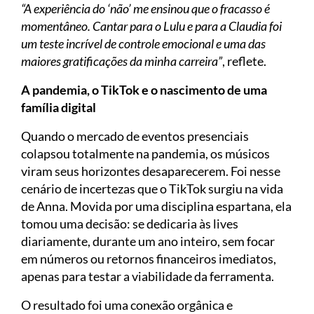
“A experiência do ‘não’ me ensinou que o fracasso é
momentâneo. Cantar para o Lulu e para a Claudia foi
um teste incrível de controle emocional e uma das
maiores gratificações da minha carreira”
, reflete.
A pandemia, o TikTok e o nascimento de uma
família digital
Quando o mercado de eventos presenciais
colapsou totalmente na pandemia, os músicos
viram seus horizontes desaparecerem. Foi nesse
cenário de incertezas que o TikTok surgiu na vida
de Anna. Movida por uma disciplina espartana, ela
tomou uma decisão: se dedicaria às lives
diariamente, durante um ano inteiro, sem focar
em números ou retornos financeiros imediatos,
apenas para testar a viabilidade da ferramenta.
O resultado foi uma conexão orgânica e