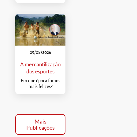
05/08/2026
A mercantilização
dos esportes
Em que época fomos
mais felizes?
Mais
Publicações