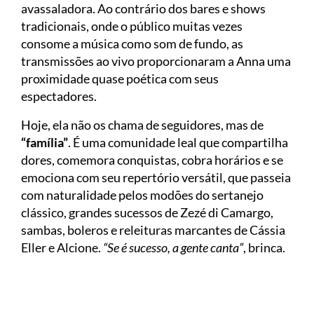
avassaladora. Ao contrário dos bares e shows
tradicionais, onde o público muitas vezes
consome a música como som de fundo, as
transmissões ao vivo proporcionaram a Anna uma
proximidade quase poética com seus
espectadores.
Hoje, ela não os chama de seguidores, mas de
“família”
. É uma comunidade leal que compartilha
dores, comemora conquistas, cobra horários e se
emociona com seu repertório versátil, que passeia
com naturalidade pelos modões do sertanejo
clássico, grandes sucessos de Zezé di Camargo,
sambas, boleros e releituras marcantes de Cássia
Eller e Alcione.
“Se é sucesso, a gente canta”
, brinca.