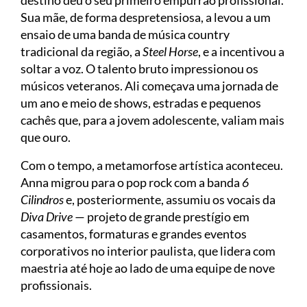
Sua mãe, de forma despretensiosa, a levou a um
ensaio de uma banda de música country
tradicional da região, a
Steel Horse
, e a incentivou a
soltar a voz. O talento bruto impressionou os
músicos veteranos. Ali começava uma jornada de
um ano e meio de shows, estradas e pequenos
cachês que, para a jovem adolescente, valiam mais
que ouro.
Com o tempo, a metamorfose artística aconteceu.
Anna migrou para o pop rock com a banda
6
Cilindros
e, posteriormente, assumiu os vocais da
Diva Drive
— projeto de grande prestígio em
casamentos, formaturas e grandes eventos
corporativos no interior paulista, que lidera com
maestria até hoje ao lado de uma equipe de nove
profissionais.