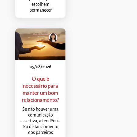
escolhem
permanecer
05/08/2026
O que é
necessário para
manter um bom
relacionamento?
Se não houver uma
comunicação
assertiva, a tendência
é o distanciamento
dos parceiros