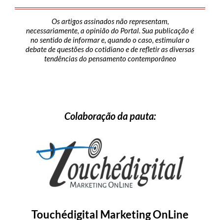
Os artigos assinados não representam,
necessariamente, a opinião do Portal. Sua publicação é
no sentido de informar e, quando o caso, estimular o
debate de questões do cotidiano e de refletir as diversas
tendências do pensamento contemporâneo
Colaboração da pauta:
Touchédigital Marketing OnLine