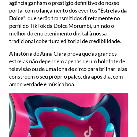
agência ganham o prestígio definitivo do nosso
portal com o lançamento dos eventos
“Estrelas da
Dolce”
, que serão transmitidos diretamente no
perfil do TikTok da Dolce Morumbi, unindo o
melhor do entretenimento digital à nossa
tradicional cobertura editorial de credibilidade.
A história de Anna Clara prova que as grandes
estrelas não dependem apenas de um holofote de
televisão ou de uma lona de circo para brilhar; elas
constroem o seu próprio palco, dia após dia, com
amor, verdade e música boa.