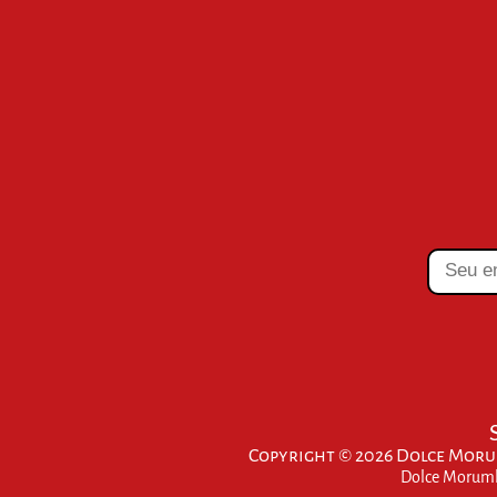
Copyright © 2026 Dolce Morum
Dolce Morumbi