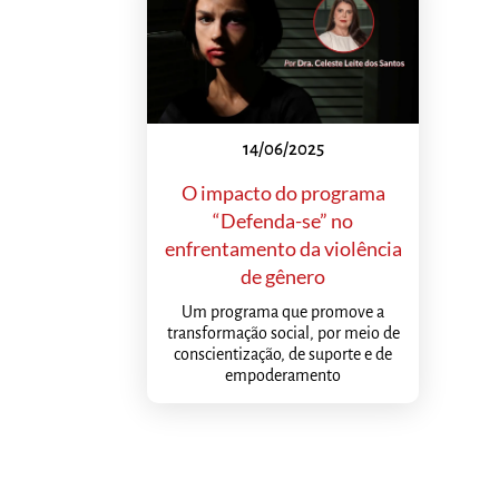
14/06/2025
O impacto do programa
“Defenda-se” no
enfrentamento da violência
de gênero
Um programa que promove a
transformação social, por meio de
conscientização, de suporte e de
empoderamento