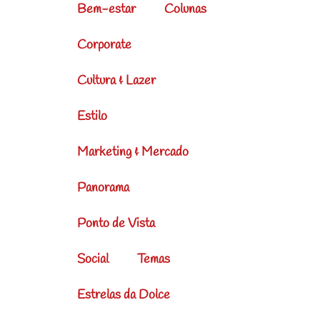
Bem-estar
Colunas
Corporate
Cultura & Lazer
Estilo
Marketing & Mercado
Panorama
Ponto de Vista
Social
Temas
Estrelas da Dolce