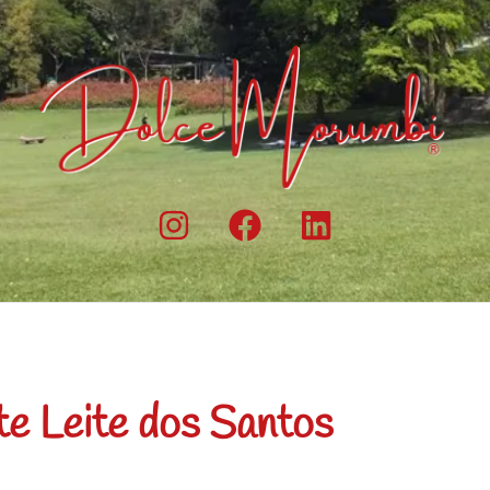
te Leite dos Santos