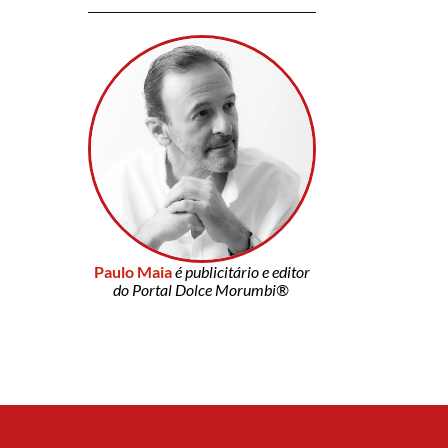
Paulo Maia
é publicitário e editor
do Portal Dolce Morumbi®