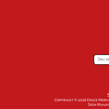
Copyright © 2026 Dolce Morum
Dolce Morumbi