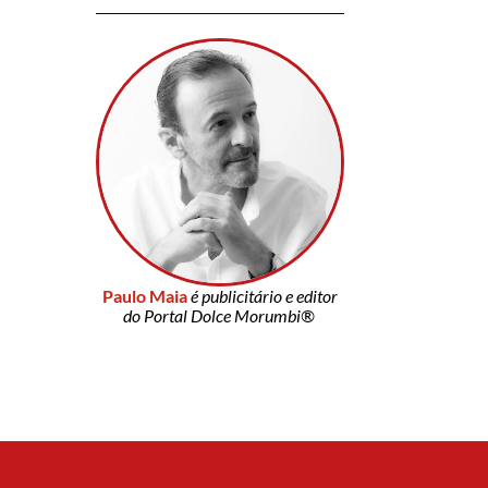
Paulo Maia
é publicitário e editor
do Portal Dolce Morumbi®