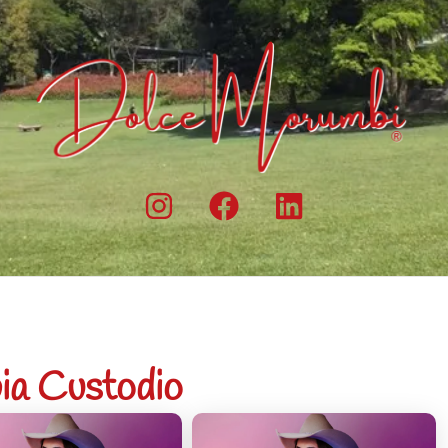
ia Custodio