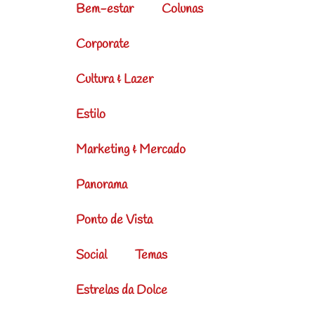
Bem-estar
Colunas
Corporate
Cultura & Lazer
Estilo
Marketing & Mercado
Panorama
Ponto de Vista
Social
Temas
Estrelas da Dolce