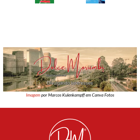
Imagem
por Marcos Kulenkampff em Canva Fotos