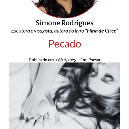
Simone Rodrigues
Escritora e visagista, autora do livro
“Filha de Circe”
Pecado
Publicado em:
08/02/2025
Em:
Poesia