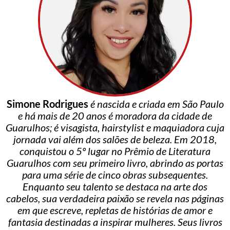
Simone Rodrigues
é nascida e criada em São Paulo
e há mais de 20 anos é moradora da cidade de
Guarulhos; é visagista, hairstylist e maquiadora cuja
jornada vai além dos salões de beleza. Em 2018,
conquistou o 5º lugar no Prêmio de Literatura
Guarulhos com seu primeiro livro, abrindo as portas
para uma série de cinco obras subsequentes.
Enquanto seu talento se destaca na arte dos
cabelos, sua verdadeira paixão se revela nas páginas
em que escreve, repletas de histórias de amor e
fantasia destinadas a inspirar mulheres. Seus livros