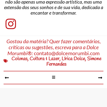
não são apenas uma expressão artística, mas uma
extensão dos seus sonhos e de sua vida, dedicada a
encantar e transformar.
Gostou da matéria? Quer fazer comentários,
críticas ou sugestões, escreva para a Dolce
Morumbi®:
contato@dolcemorumbi.com
Colunas
,
Cultura & Lazer
,
Lírica Dolce
,
Simone
Fernandes