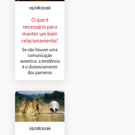
05/08/2026
O que é
necessário para
manter um bom
relacionamento?
Se não houver uma
comunicação
assertiva, a tendência
é o distanciamento
dos parceiros
05/08/2026