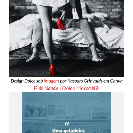
Design Dolce sob
imagem
por Kaspars Grinvalds em Canva
Publicidade | Dolce Morumbi®