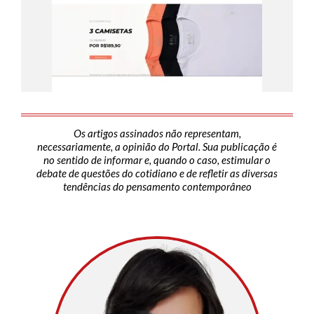
Os artigos assinados não representam,
necessariamente, a opinião do Portal. Sua publicação é
no sentido de informar e, quando o caso, estimular o
debate de questões do cotidiano e de refletir as diversas
tendências do pensamento contemporâneo