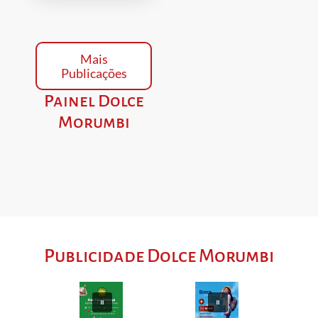
Mais
Publicações
Painel Dolce
Morumbi
Publicidade Dolce Morumbi