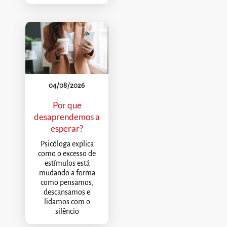
04/08/2026
Por que
desaprendemos a
esperar?
Psicóloga explica
como o excesso de
estímulos está
mudando a forma
como pensamos,
descansamos e
lidamos com o
silêncio