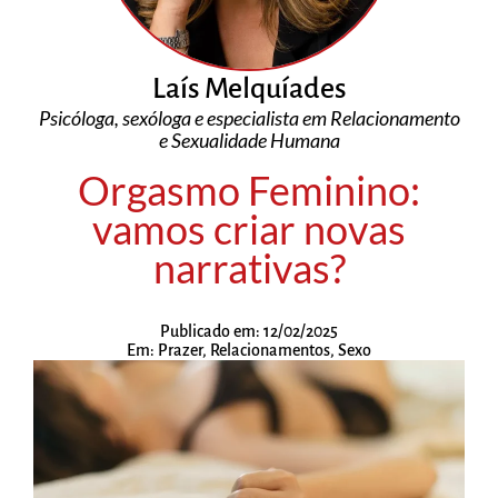
Laís Melquíades
Psicóloga, sexóloga e especialista em Relacionamento
e Sexualidade Humana
Orgasmo Feminino:
vamos criar novas
narrativas?
Publicado em:
12/02/2025
Em:
Prazer
,
Relacionamentos
,
Sexo