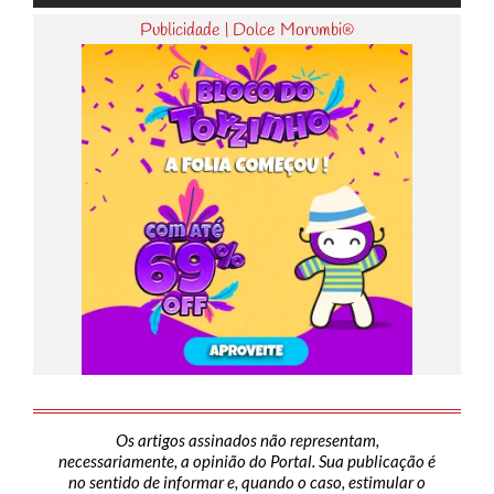
Publicidade | Dolce Morumbi®
Os artigos assinados não representam,
necessariamente, a opinião do Portal. Sua publicação é
no sentido de informar e, quando o caso, estimular o