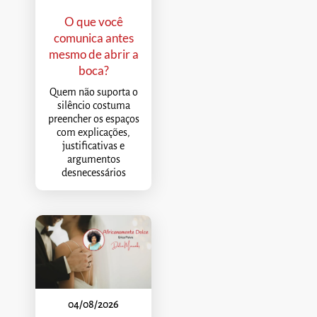
O que você
comunica antes
mesmo de abrir a
boca?
Quem não suporta o
silêncio costuma
preencher os espaços
com explicações,
justificativas e
argumentos
desnecessários
04/08/2026