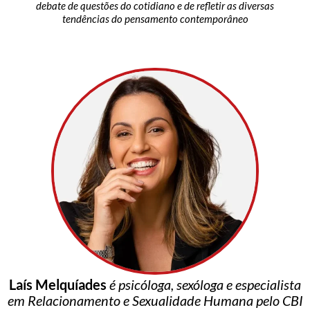
debate de questões do cotidiano e de refletir as diversas
tendências do pensamento contemporâneo
Laís Melquíades
é psicóloga, sexóloga e especialista
em Relacionamento e Sexualidade Humana pelo CBI