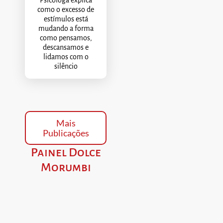
Psicóloga explica
como o excesso de
estímulos está
mudando a forma
como pensamos,
descansamos e
lidamos com o
silêncio
Mais
Publicações
Painel Dolce
Morumbi