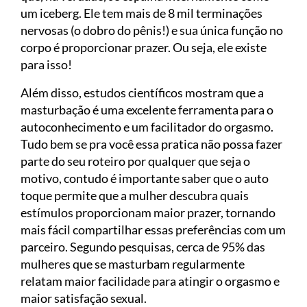
um iceberg. Ele tem mais de 8 mil terminações
nervosas (o dobro do pênis!) e sua única função no
corpo é proporcionar prazer. Ou seja, ele existe
para isso!
Além disso, estudos científicos mostram que a
masturbação é uma excelente ferramenta para o
autoconhecimento e um facilitador do orgasmo.
Tudo bem se pra você essa pratica não possa fazer
parte do seu roteiro por qualquer que seja o
motivo, contudo é importante saber que o auto
toque permite que a mulher descubra quais
estímulos proporcionam maior prazer, tornando
mais fácil compartilhar essas preferências com um
parceiro. Segundo pesquisas, cerca de 95% das
mulheres que se masturbam regularmente
relatam maior facilidade para atingir o orgasmo e
maior satisfação sexual.