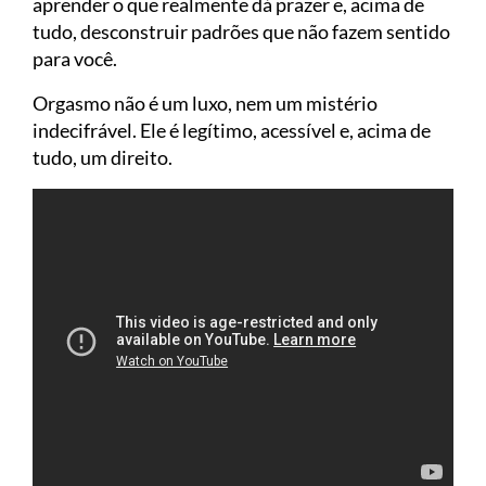
aprender o que realmente dá prazer e, acima de
tudo, desconstruir padrões que não fazem sentido
para você.
Orgasmo não é um luxo, nem um mistério
indecifrável. Ele é legítimo, acessível e, acima de
tudo, um direito.