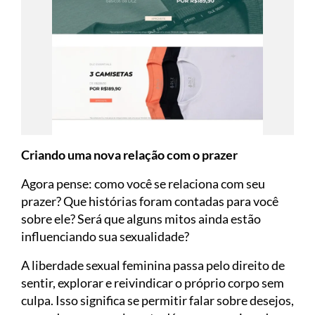
Criando uma nova relação com o prazer
Agora pense: como você se relaciona com seu
prazer? Que histórias foram contadas para você
sobre ele? Será que alguns mitos ainda estão
influenciando sua sexualidade?
A liberdade sexual feminina passa pelo direito de
sentir, explorar e reivindicar o próprio corpo sem
culpa. Isso significa se permitir falar sobre desejos,