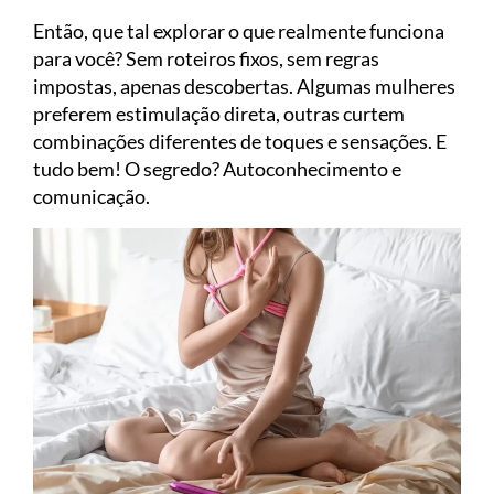
Então, que tal explorar o que realmente funciona
para você? Sem roteiros fixos, sem regras
impostas, apenas descobertas. Algumas mulheres
preferem estimulação direta, outras curtem
combinações diferentes de toques e sensações. E
tudo bem! O segredo? Autoconhecimento e
comunicação.