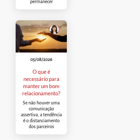
permanecer
05/08/2026
O que é
necessário para
manter um bom
relacionamento?
Se não houver uma
comunicação
assertiva, a tendência
é o distanciamento
dos parceiros