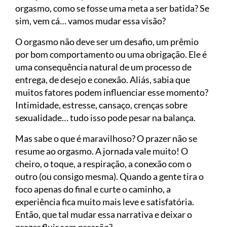
orgasmo, como se fosse uma meta a ser batida? Se
sim, vem cá… vamos mudar essa visão?
O orgasmo não deve ser um desafio, um prêmio
por bom comportamento ou uma obrigação. Ele é
uma consequência natural de um processo de
entrega, de desejo e conexão. Aliás, sabia que
muitos fatores podem influenciar esse momento?
Intimidade, estresse, cansaço, crenças sobre
sexualidade… tudo isso pode pesar na balança.
Mas sabe o que é maravilhoso? O prazer não se
resume ao orgasmo. A jornada vale muito! O
cheiro, o toque, a respiração, a conexão com o
outro (ou consigo mesma). Quando a gente tira o
foco apenas do final e curte o caminho, a
experiência fica muito mais leve e satisfatória.
Então, que tal mudar essa narrativa e deixar o