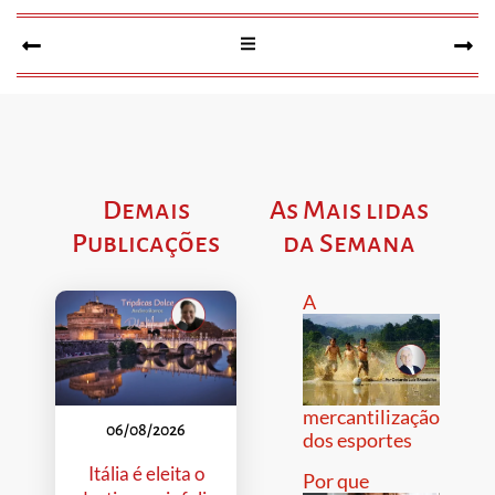
Demais
As Mais lidas
Publicações
da Semana
A
mercantilização
06/08/2026
dos esportes
Itália é eleita o
Por que