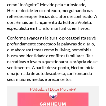
como “Incógnito”. Movido pela curiosidade,
Hector decide ler o conteúdo, mergulhando nas
reflexões e experiências do autor desconhecido. A
obra é mais um lançamento da Editora Violeta,
especialista em transformar fanfics em livros.
Conforme avança na leitura, o protagonista se vê
profundamente conectado às palavras do diário,
que abordam temas como bullying, homofobia,
busca por identidade e conflitos familiares. Tais
narrativas o levam a questionar sua própria vida e
sentimentos. A partir desse ponto, Hector inicia
uma jornada de autodescoberta, confrontando
seus maiores medos e preconceitos.
Publicidade | Dolce Morumbi®