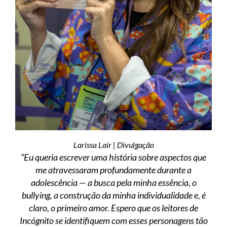
Larissa Lair | Divulgação
“Eu queria escrever uma história sobre aspectos que
me atravessaram profundamente durante a
adolescência — a busca pela minha essência, o
bullying, a construção da minha individualidade e, é
claro, o primeiro amor. Espero que os leitores de
Incógnito se identifiquem com esses personagens tão