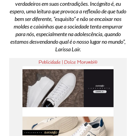
verdadeiros em suas contradições. Incógnito é, eu
espero, uma leitura que provoca a reflexão de que tudo
bem ser diferente, “esquisito” e não se encaixar nos
moldes e caixinhas que a sociedade tenta empurrar
para nós, especialmente na adolescência, quando
estamos desvendando qual é o nosso lugar no mundo”,
Larissa Lair.
Publicidade | Dolce Morumbi®