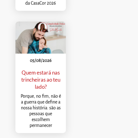
da CasaCor 2026
05/08/2026
Quem estará nas
trincheiras ao teu
lado?
Porque, no fim, não é
a guerra que define a
nossa história: são as
pessoas que
escolhem
permanecer