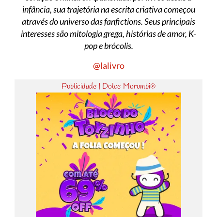
infância, sua trajetória na escrita criativa começou
através do universo das fanfictions. Seus principais
interesses são mitologia grega, histórias de amor, K-
pop e brócolis.
@lalivro
Publicidade | Dolce Morumbi®