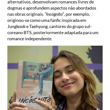
alternativos, desenvolvam romances livres de
dogmas e aprofundem aspectos não abordados
nas obras originais.
“Incógnito”
, por exemplo,
originou-se como uma fanfic inspirada em
Jungkook e Taehyung, cantores do grupo sul-
coreano BTS, posteriormente adaptada para um
romance independente.