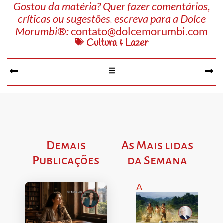
Gostou da matéria? Quer fazer comentários,
críticas ou sugestões, escreva para a Dolce
Morumbi®:
contato@dolcemorumbi.com
Cultura & Lazer
Demais
As Mais lidas
Publicações
da Semana
A