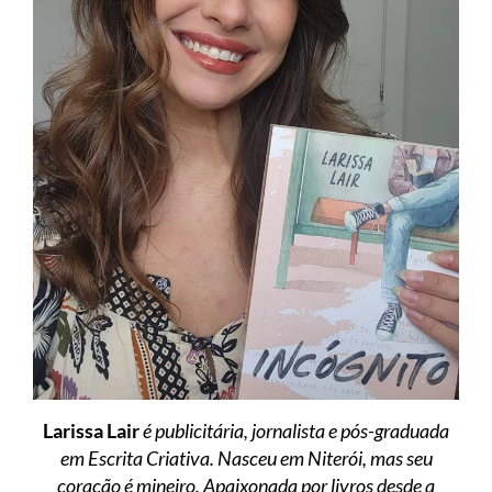
Larissa Lair
é publicitária, jornalista e pós-graduada
em Escrita Criativa. Nasceu em Niterói, mas seu
coração é mineiro. Apaixonada por livros desde a