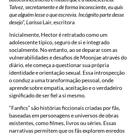
Talvez, secretamente e de forma inconsciente, eu quis
que alguém lesse o que escrevia. Incógnito parte desse
desejo”, Larissa
Lair, escritora
Inicialmente, Hector é retratado como um
adolescente típico, seguro de si e integrado
socialmente. No entanto, ao se deparar com as
vulnerabilidades e desafios de Moonjae através do
diário, ele começa a questionar sua própria
identidade e orientação sexual. Essa introspecção
o conduz a uma transformação pessoal, onde
aprende sobre empatia, aceitação e o verdadeiro
significado de ser fiel a si mesmo.
“Fanfics” são histórias ficcionais criadas por fãs,
baseadas em personagens e universos de obras
existentes, como filmes, livros ou séries. Essas
narrativas permitem que os fãs explorem enredos