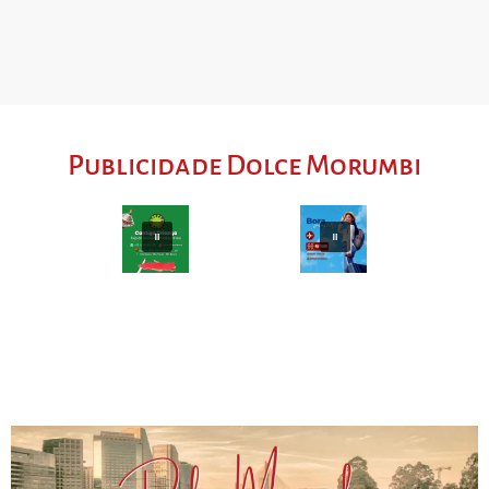
Publicidade Dolce Morumbi