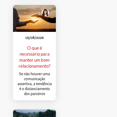
05/08/2026
O que é
necessário para
manter um bom
relacionamento?
Se não houver uma
comunicação
assertiva, a tendência
é o distanciamento
dos parceiros