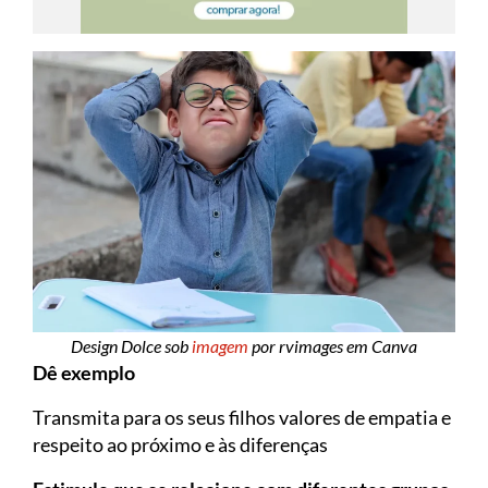
Design Dolce sob
imagem
por rvimages em Canva
Dê exemplo
Transmita para os seus filhos valores de empatia e
respeito ao próximo e às diferenças