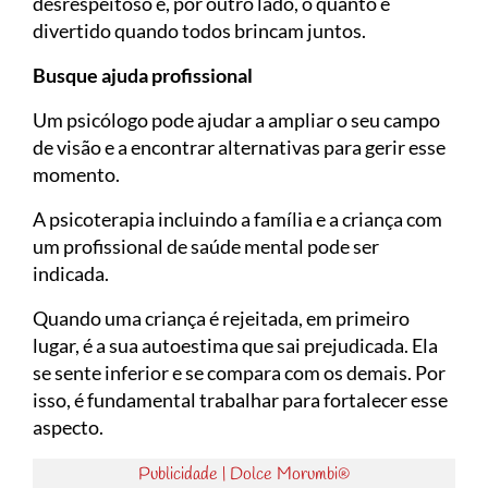
desrespeitoso e, por outro lado, o quanto é
divertido quando todos brincam juntos.
Busque ajuda profissional
Um psicólogo pode ajudar a ampliar o seu campo
de visão e a encontrar alternativas para gerir esse
momento.
A psicoterapia incluindo a família e a criança com
um profissional de saúde mental pode ser
indicada.
Quando uma criança é rejeitada, em primeiro
lugar, é a sua autoestima que sai prejudicada. Ela
se sente inferior e se compara com os demais. Por
isso, é fundamental trabalhar para fortalecer esse
aspecto.
Publicidade | Dolce Morumbi®