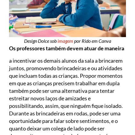
Design Dolce sob
imagem
por Rido em Canva
Os professores também devem atuar de maneira
a incentivar os demais alunos da sala a brincarem
juntos, promovendo brincadeiras e ou atividades
que incluam todas as crianças. Propor momentos
em que as crianças precisem trabalhar em dupla
também pode ser uma alternativa para tentar
estreitar novos laços de amizades e
possibilitando, assim, que ninguém fique isolado.
Durante as brincadeiras em rodas, pode ser uma
oportunidade para falar sobre sentimentos, e o
quanto deixar um colega de lado pode ser