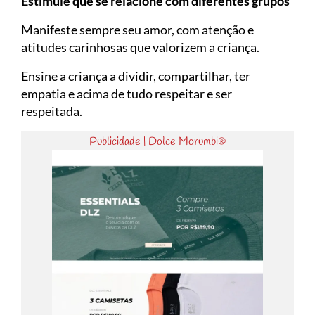
Estimule que se relacione com diferentes grupos
Manifeste sempre seu amor, com atenção e
atitudes carinhosas que valorizem a criança.
Ensine a criança a dividir, compartilhar, ter
empatia e acima de tudo respeitar e ser
respeitada.
Publicidade | Dolce Morumbi®