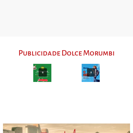
Publicidade Dolce Morumbi