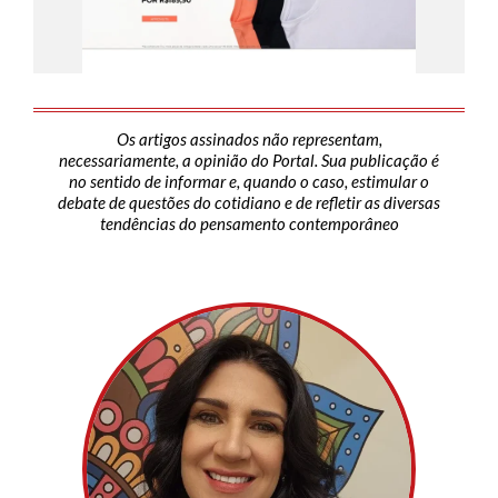
Os artigos assinados não representam,
necessariamente, a opinião do Portal. Sua publicação é
no sentido de informar e, quando o caso, estimular o
debate de questões do cotidiano e de refletir as diversas
tendências do pensamento contemporâneo