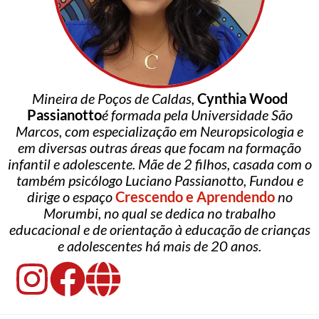
Mineira de Poços de Caldas,
Cynthia Wood
Passianotto
é formada pela Universidade São
Marcos, com especialização em Neuropsicologia e
em diversas outras áreas que focam na formação
infantil e adolescente. Mãe de 2 filhos, casada com o
também psicólogo Luciano Passianotto, Fundou e
dirige o espaço
Crescendo e Aprendendo
no
Morumbi, no qual se dedica no trabalho
educacional e de orientação à educação de crianças
e adolescentes há mais de 20 anos.