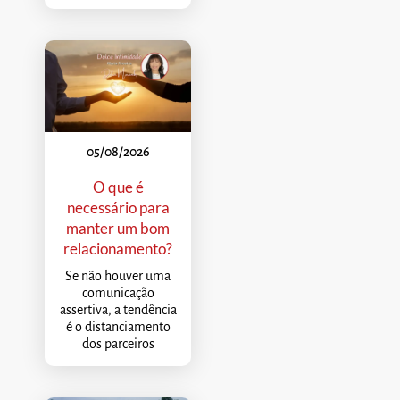
05/08/2026
O que é
necessário para
manter um bom
relacionamento?
Se não houver uma
comunicação
assertiva, a tendência
é o distanciamento
dos parceiros