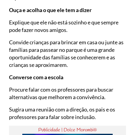
Ouça e acolha o que ele tem a dizer
Explique que ele não está sozinho e que sempre
pode fazer novos amigos.
Convide crianças para brincar em casa ou junte as
famílias para passear no parque é uma grande
oportunidade das famílias se conhecerem e as
crianças se aproximarem.
Converse com a escola
Procure falar com os professores para buscar
alternativas que melhorem a convivência.
Sugira uma reunião com a direção, os pais e os
professores para falar sobre inclusão.
Publicidade | Dolce Morumbi®